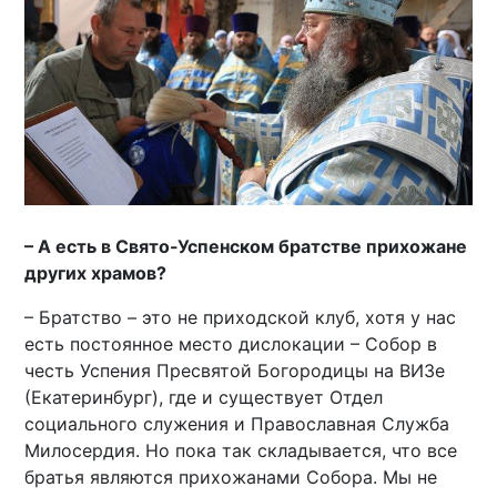
– А есть в Свято-Успенском братстве прихожане
других храмов?
– Братство – это не приходской клуб, хотя у нас
есть постоянное место дислокации – Собор в
честь Успения Пресвятой Богородицы на ВИЗе
(Екатеринбург), где и существует Отдел
социального служения и Православная Служба
Милосердия. Но пока так складывается, что все
братья являются прихожанами Собора. Мы не