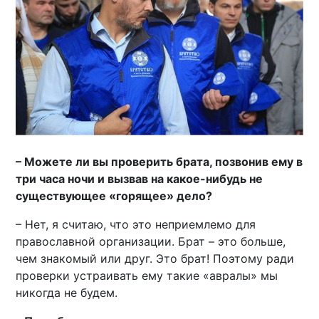
– Можете ли вы проверить брата, позвонив ему в
три часа ночи и вызвав на какое-нибудь не
существующее «горящее» дело?
– Нет, я считаю, что это неприемлемо для
православной организации. Брат – это больше,
чем знакомый или друг. Это брат! Поэтому ради
проверки устраивать ему такие «авралы» мы
никогда не будем.