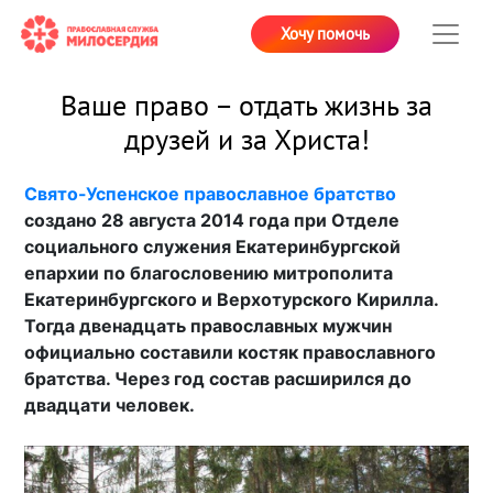
Хочу помочь
Ваше право – отдать жизнь за
друзей и за Христа!
Свято-Успенское православное братство
создано 28 августа 2014 года при Отделе
социального служения Екатеринбургской
епархии по благословению митрополита
Екатеринбургского и Верхотурского Кирилла.
Тогда двенадцать православных мужчин
официально составили костяк православного
братства. Через год состав расширился до
двадцати человек.