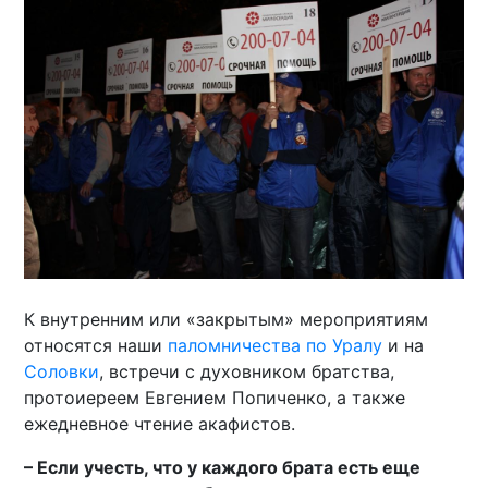
К внутренним или «закрытым» мероприятиям
относятся наши
паломничества по Уралу
и на
Соловки
, встречи с духовником братства,
протоиереем Евгением Попиченко, а также
ежедневное чтение акафистов.
– Если учесть, что у каждого брата есть еще