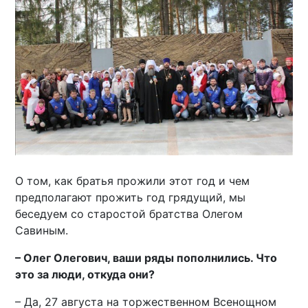
О том, как братья прожили этот год и чем
предполагают прожить год грядущий, мы
беседуем со старостой братства Олегом
Савиным.
– Олег Олегович, ваши ряды пополнились. Что
это за люди, откуда они?
– Да, 27 августа на торжественном Всенощном