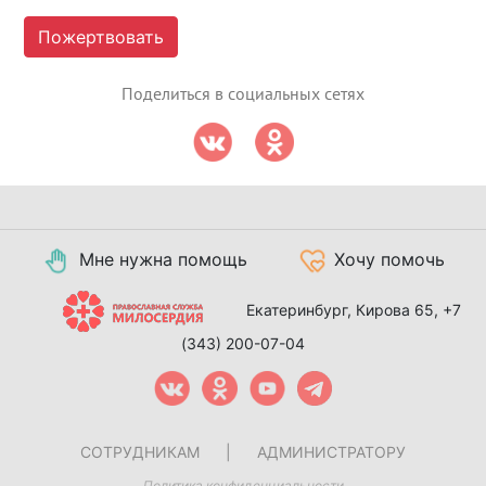
Пожертвовать
Поделиться в социальных сетях
Мне нужна помощь
Хочу помочь
Екатеринбург, Кирова 65,
+7
(343) 200-07-04
СОТРУДНИКАМ
|
АДМИНИСТРАТОРУ
Политика конфиденциальности