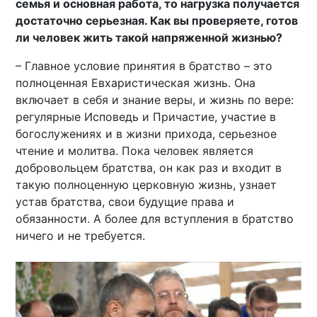
семья и основная работа, то нагрузка получается
достаточно серьезная. Как вы проверяете, готов
ли человек жить такой напряженной жизнью?
– Главное условие принятия в братство – это
полноценная Евхаристическая жизнь. Она
включает в себя и знание веры, и жизнь по вере:
регулярные Исповедь и Причастие, участие в
богослужениях и в жизни прихода, серьезное
чтение и молитва. Пока человек является
добровольцем братства, он как раз и входит в
такую полноценную церковную жизнь, узнает
устав братства, свои будущие права и
обязанности. А более для вступления в братство
ничего и не требуется.