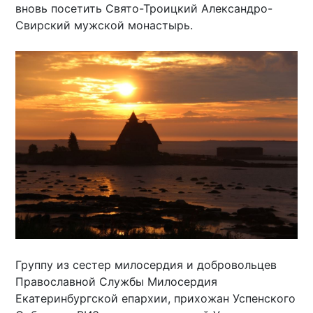
вновь посетить Свято-Троицкий Александро-
Свирский мужской монастырь.
Группу из сестер милосердия и добровольцев
Православной Службы Милосердия
Екатеринбургской епархии, прихожан Успенского