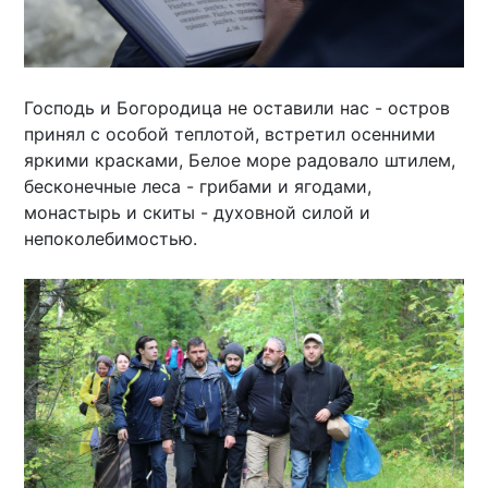
Господь и Богородица не оставили нас - остров
принял с особой теплотой, встретил осенними
яркими красками, Белое море радовало штилем,
бесконечные леса - грибами и ягодами,
монастырь и скиты - духовной силой и
непоколебимостью.