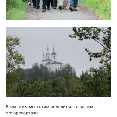
Всем этим мы хотим поделиться в нашем
фоторепортаже.