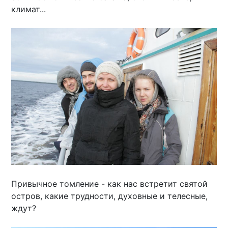
климат...
Привычное томление - как нас встретит святой
остров, какие трудности, духовные и телесные,
ждут?