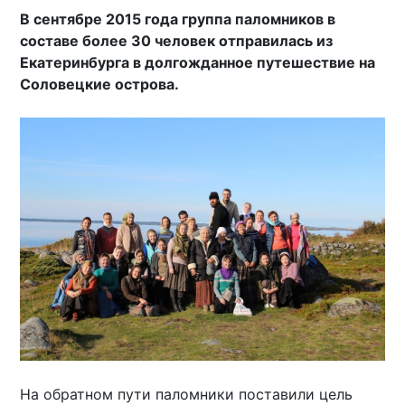
В сентябре 2015 года группа паломников в
составе более 30 человек отправилась из
Екатеринбурга в долгожданное путешествие на
Соловецкие острова.
На обратном пути паломники поставили цель