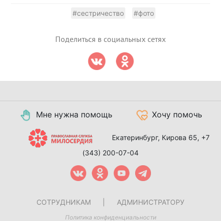
#сестричество
#фото
Поделиться в социальных сетях
Мне нужна помощь
Хочу помочь
Екатеринбург, Кирова 65,
+7
(343) 200-07-04
СОТРУДНИКАМ
|
АДМИНИСТРАТОРУ
Политика конфиденциальности