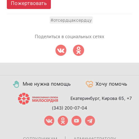
Пожертвовать
#отсердцаксердцу
Поделиться в социальных сетях
Мне нужна помощь
Хочу помочь
Екатеринбург, Кирова 65,
+7
(343) 200-07-04
СОТРУДНИКАМ
|
АДМИНИСТРАТОРУ