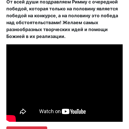
От всей души поздравляем Римму с очередной
победой, которая только на половину является
победой на конкурсе, а на половину это победа
над обстоятельствами! Желаем самых
разнообразных творческих идей и помощи
Божией в их реализации.