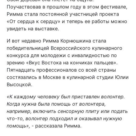
Поучаствовав в прошлом году в этом фестивале,
Римма стала постоянной участницей проекта
«От сердца к сердцу» и теперь ее работы можно
увидеть на выставке.
И вот недавно Римма Корнюшкина стала
победительницей Всероссийского кулинарного
конкурса для молодежи с инвалидностью по
зрению «Вкус Востока на кончиках пальцев».
Пятнадцать профессионалов со всей страны
состязались в Москве в кулинарной студии Юлии
Высоцкой.
«К каждому человеку был приставлен волонтер.
Когда нужна была помощь от волонтера,
например, включить сенсорную плиту или подать
что-то, волонтер подходил и оказывал нужную
помощь»,
- рассказала Римма.