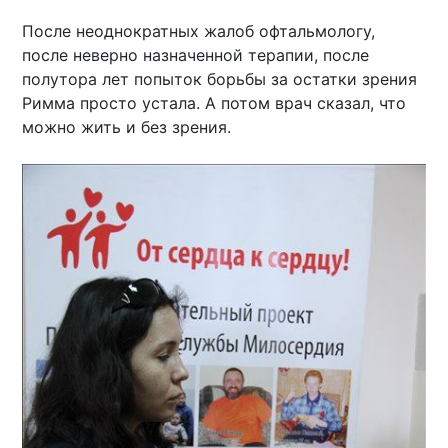
После неоднократных жалоб офтальмологу,
после неверно назначенной терапии, после
полутора лет попыток борьбы за остатки зрения
Римма просто устала. А потом врач сказал, что
можно жить и без зрения.