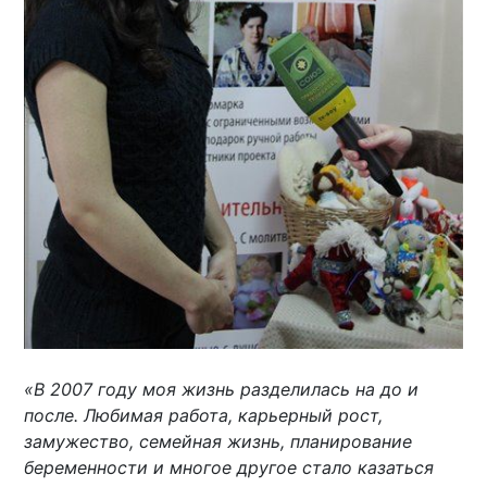
«В 2007 году моя жизнь разделилась на до и
после. Любимая работа, карьерный рост,
замужество, семейная жизнь, планирование
беременности и многое другое стало казаться