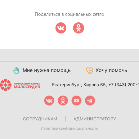
Поделиться в социальных сетях
Мне нужна помощь
Хочу помочь
Екатеринбург, Кирова 65,
+7 (343) 200-
СОТРУДНИКАМ
|
АДМИНИСТРАТОРУ
Политика конфиденциальности