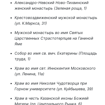
Александро-Невский Ново-Тихвинский
женский монастырь (Зеленая роща, 1)
Крестовоздвиженский мужской монастырь
(ул. К.Маркса, 31)
Мужской монастырь во имя Святых
Царственных Страстотерпцев на Ганиной
Яме
Собор во имя св. вмч. Екатерины (Площадь
труда, 1)
Храм во имя свт. Иннокентия Московского
(ул. Ленина, 11а)
Храм во имя Николая Чудотворца при
Горном университете (ул. Куйбышева, 39)
Храм в честь Казанской иконы Божией
Матери (пл. Центрального Рынка, 6)