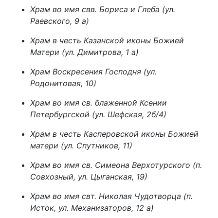
Храм во имя свв. Бориса и Глеба (ул.
Раевского, 9 а)
Храм в честь Казанской иконы Божией
Матери (ул. Димитрова, 1 а)
Храм Воскресения Господня (ул.
Родонитовая, 10)
Храм во имя св. блаженной Ксении
Петербургской (ул. Шефская, 2б/4)
Храм в честь Касперовской иконы Божией
матери (ул. Спутников, 11)
Храм во имя св. Симеона Верхотурского (п.
Совхозный, ул. Цыганская, 19)
Храм во имя свт. Николая Чудотворца (п.
Исток, ул. Механизаторов, 12 а)