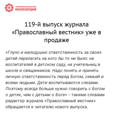
119-й выпуск журнала
«Православный вестник» уже в
продаже
«Глупо и малодушно ответственность за своих
детей перелагать на кого бы то ни было: на
воспитателей в детском саду, на учительниц в
школе и священников. Надо понять и принять
личную ответственность перед Богом, семьей и
всеми людьми. Дети воспитываются слезами.
Поэтому всегда больше нужно говорить с Богом
о детях, чем с детьми о Боге»
- такими словами
редактор журнала «Православный вестник»
обращается к читателю нового выпуска.