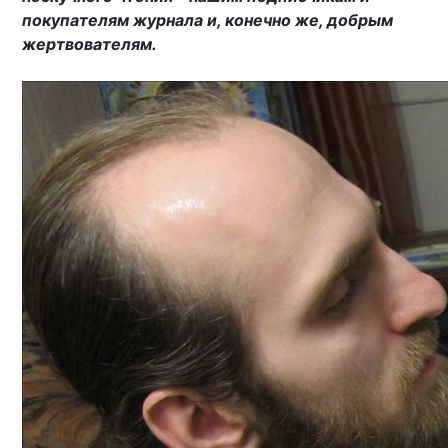
покупателям журнала и, конечно же, добрым
жертвователям.