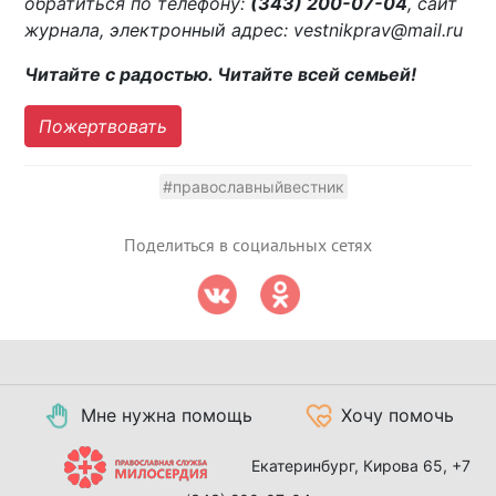
обратиться по телефону:
(343) 200-07-04
, сайт
журнала, электронный адрес: vestnikprav@mail.ru
Читайте с радостью. Читайте всей семьей!
Пожертвовать
#православныйвестник
Поделиться в социальных сетях
Мне нужна помощь
Хочу помочь
Екатеринбург, Кирова 65,
+7