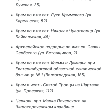
Лучевая, 35)
Храм во имя свт. Луки Крымского (ул.
Карельская, 52)
Храм во имя свт. Николая Чудотворца (ул.
Байкальская, 46)
Архиерейское подворье во имя св. Саввы
Сербского (ул. Бетонщиков, 2)
Храм во имя свв. Космы и Дамиана при
Екатеринбургской областной клинической
больнице № 1 (Волгоградская, 185)
Храм в честь Святой Троицы на Шарташе
(ул. Проезжая, 112)
Церковь прп. Марка Печерского на
Широкореченском кладбище