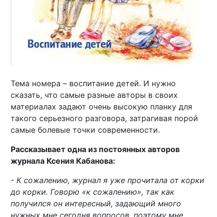
Тема номера – воспитание детей. И нужно
сказать, что самые разные авторы в своих
материалах задают очень высокую планку для
такого серьезного разговора, затрагивая порой
самые болевые точки современности.
Рассказывает одна из постоянных авторов
журнала Ксения Кабанова:
- К сожалению, журнал я уже прочитала от корки
до корки. Говорю «к сожалению», так как
получился он интересный, задающий много
нужных мне сегодня вопросов, поэтому мне