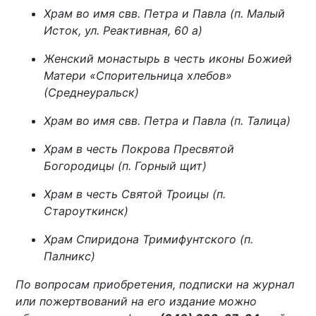
Храм во имя свв. Петра и Павла (п. Малый
Исток, ул. Реактивная, 60 а)
Женский монастырь в честь иконы Божией
Матери «Спорительница хлебов»
(Среднеуральск)
Храм во имя свв. Петра и Павла (п. Талица)
Храм в честь Покрова Пресвятой
Богородицы (п. Горный щит)
Храм в честь Святой Троицы (п.
Староуткинск)
Храм Спиридона Тримифунтского (п.
Палникс)
По вопросам приобретения, подписки на журнал
или пожертвований на его издание можно