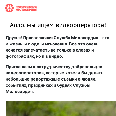
Алло, мы ищем видеооператора!
Друзья! Православная Служба Милосердия – это
и жизнь, и люди, и мгновения. Все это очень
хочется запечатлеть не только в словах и
фотографиях, но и в видео.
Приглашаем к сотрудничеству добровольцев-
видеооператоров, которые хотели бы делать
небольшие репортажные съемки о людях,
событиях, праздниках и буднях Службы
Милосердия.