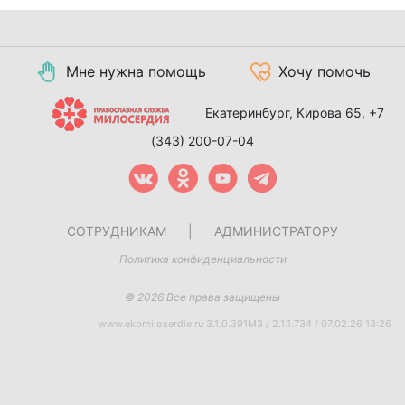
Мне нужна помощь
Хочу помочь
Екатеринбург, Кирова 65,
+7
(343) 200-07-04
СОТРУДНИКАМ
|
АДМИНИСТРАТОРУ
Политика конфиденциальности
© 2026 Все права защищены
www.ekbmiloserdie.ru 3.1.0.391M3 / 2.1.1.734 / 07.02.26 13:26