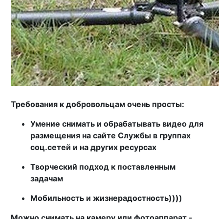
Требования к добровольцам очень просты:
Умение снимать и обрабатывать видео для
размещения на сайте Службы в группах
соц.сетей и на других ресурсах
Творческий подход к поставленным
задачам
Мобильность и жизнерадостность))))
Можно снимать на камеру или фотоаппарат -