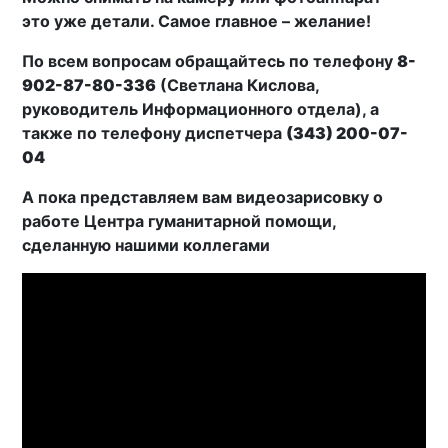
это уже детали. Самое главное – желание!
По всем вопросам обращайтесь по телефону
8-
902-87-80-336
(Светлана Кислова,
руководитель Информационного отдела), а
также по телефону диспетчера
(343) 200-07-
04
А пока представляем вам видеозарисовку о
работе Центра гуманитарной помощи,
сделанную нашими коллегами