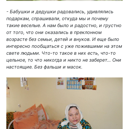
- Бабушки и дедушки радовались, удивлялись
подаркам, спрашивали, откуда мы и почему
такие веселые. А нам было и радостно, и грустно
от того, что они оказались в преклонном
возрасте без семьи, детей и внуков. И еще было
интересно пообщаться с уже пожившими на этом
свете людьми. Что-то такое в них есть, что-то
цельное, то что никогда и никто не заберет… Они
настоящие. Без фальши и масок.