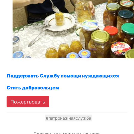
Поддержать Службу помощи нуждающихся
Стать добровольцем
Пожертвовать
#патронажнаяслужба
Поделиться в социальных сетях