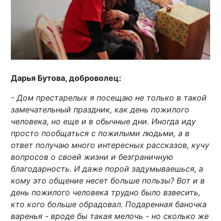
Дарья Бутова, доброволец:
- Дом престарелых я посещаю не только в такой
замечательный праздник, как день пожилого
человека, но еще и в обычные дни. Иногда иду
просто пообщаться с пожилыми людьми, а в
ответ получаю много интересных рассказов, кучу
вопросов о своей жизни и безграничную
благодарность. И даже порой задумываешься, а
кому это общение несет больше пользы? Вот и в
день пожилого человека трудно было взвесить,
кто кого больше обрадовал. Подаренная баночка
варенья - вроде бы такая мелочь - но сколько же