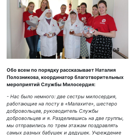
Обо всем по порядку рассказывает Наталия
Полозникова, координатор благотворительных
мероприятий Службы Милосердия:
- Нас было немного: две сестры милосердия,
работающие на посту в «Малахите», шестеро
добровольцев, руководитель Службы
добровольцев и я. Разделившись на две группы,
мы отправились по трем этажам поздравлять
самых разных бабушек и дедушек. Учреждение