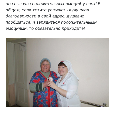
она вызвала положительных эмоций у всех! В
общем, если хотите услышать кучу слов
благодарности в свой адрес, душевно
пообщаться, и зарядиться положительными
эмоциями, то обязательно приходите!