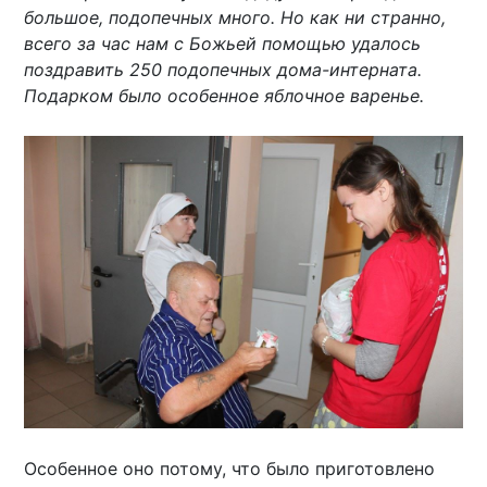
большое, подопечных много. Но как ни странно,
всего за час нам с Божьей помощью удалось
поздравить 250 подопечных дома-интерната.
Подарком было особенное яблочное варенье.
Особенное оно потому, что было приготовлено