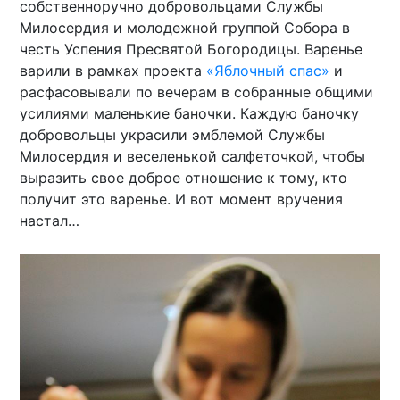
собственноручно добровольцами Службы
Милосердия и молодежной группой Собора в
честь Успения Пресвятой Богородицы. Варенье
варили в рамках проекта
«Яблочный спас»
и
расфасовывали по вечерам в собранные общими
усилиями маленькие баночки. Каждую баночку
добровольцы украсили эмблемой Службы
Милосердия и веселенькой салфеточкой, чтобы
выразить свое доброе отношение к тому, кто
получит это варенье. И вот момент вручения
настал…