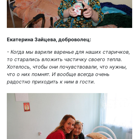
Екатерина Зайцева, доброволец:
- Когда мы варили варенье для наших старичков,
то старались вложить частичку своего тепла.
Хотелось, чтобы они почувствовали, что нужны,
что о них помнят. И вообще всегда очень
радостно приходить к ним в гости.