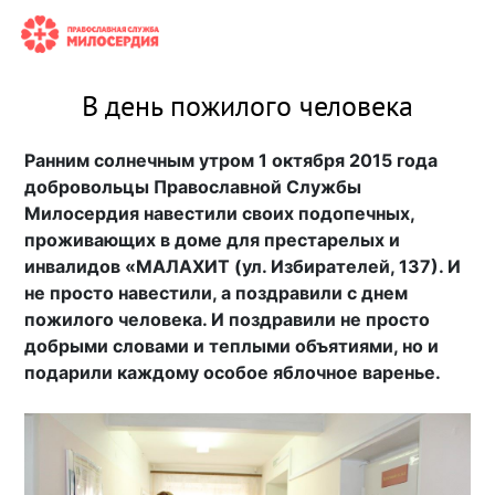
В день пожилого человека
Ранним солнечным утром 1 октября 2015 года
добровольцы Православной Службы
Милосердия навестили своих подопечных,
проживающих в доме для престарелых и
инвалидов «МАЛАХИТ (ул. Избирателей, 137). И
не просто навестили, а поздравили с днем
пожилого человека. И поздравили не просто
добрыми словами и теплыми объятиями, но и
подарили каждому особое яблочное варенье.