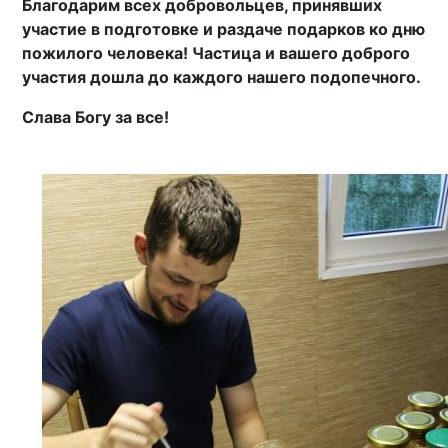
Благодарим всех добровольцев, принявших
участие в подготовке и раздаче подарков ко дню
пожилого человека! Частица и вашего доброго
участия дошла до каждого нашего подопечного.
Слава Богу за все!