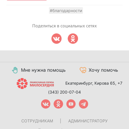
#благодарности
Поделиться в социальных сетях
Мне нужна помощь
Хочу помочь
Екатеринбург, Кирова 65,
+7
(343) 200-07-04
СОТРУДНИКАМ
|
АДМИНИСТРАТОРУ