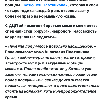
бойцом –
Катюшей Плотниковой
, которая в свои
четыре годика каждый день отвоевывает у
болезни право на нормальную жизнь.
С ДЦП ей помогает бороться мама и множество
специалистов: хирурги, неврологи, массажисты,
коррекционные педагоги…
–
Лечение получилось довольно насыщенное.
–
Рассказывает мама Анастасия Плотникова.
–
Грязи, хвойно-морские ванны, магнитотерапия,
электростимуляция, вакуумный и общий
массажи. После реабилитации у Катюши уже
заметна положительная динамика: ножки стали
более послушными, сейчас дочка пытается
ползать на четвереньках и даже самостоятельно
стоять на коленках, хоть и непродолжительное
время.