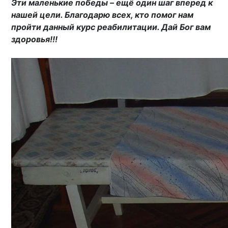
Эти маленькие победы – ещё один шаг вперед к
нашей цели. Благодарю всех, кто помог нам
пройти данный курс реабилитации. Дай Бог вам
здоровья!!!