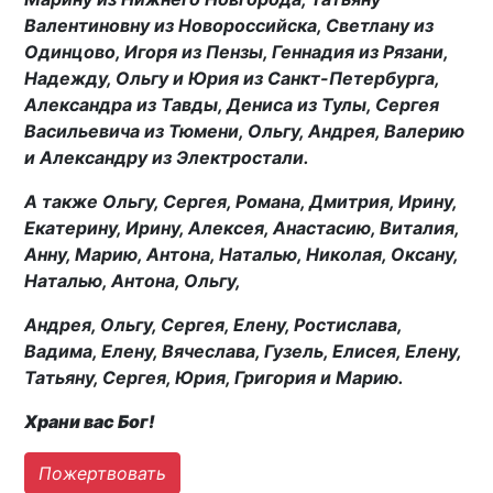
Валентиновну из Новороссийска, Светлану из
Одинцово, Игоря из Пензы, Геннадия из Рязани,
Надежду, Ольгу и Юрия из Санкт-Петербурга,
Александра из Тавды, Дениса из Тулы, Сергея
Васильевича из Тюмени, Ольгу, Андрея, Валерию
и Александру из Электростали.
А также Ольгу, Сергея, Романа, Дмитрия, Ирину,
Екатерину, Ирину, Алексея, Анастасию, Виталия,
Анну, Марию, Антона, Наталью, Николая, Оксану,
Наталью, Антона, Ольгу,
Андрея, Ольгу, Сергея, Елену, Ростислава,
Вадима, Елену, Вячеслава, Гузель, Елисея, Елену,
Татьяну, Сергея, Юрия, Григория и Марию.
Храни вас Бог!
Пожертвовать