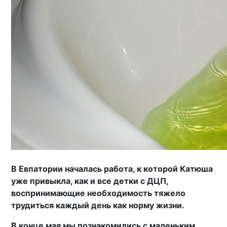
В Евпатории началась работа, к которой Катюша
уже привыкла, как и все детки с ДЦП,
воспринимающие необходимость тяжело
трудиться каждый день как норму жизни.
В конце мая мы познакомились с маленьким