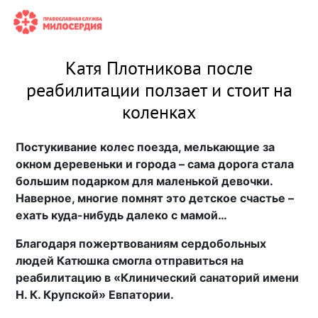
Катя Плотникова после
реабилитации ползает и стоит на
коленках
Постукивание колес поезда, мелькающие за
окном деревеньки и города – сама дорога стала
большим подарком для маленькой девочки.
Наверное, многие помнят это детское счастье –
ехать куда-нибудь далеко с мамой…
Благодаря пожертвованиям сердобольных
людей Катюшка смогла отправиться на
реабилитацию в «Клинический санаторий имени
Н. К. Крупской» Евпатории.