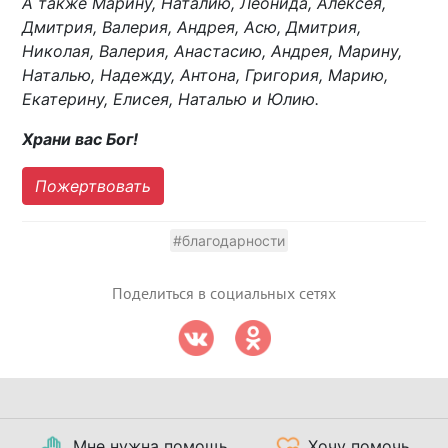
А также Марину, Наталию, Леонида, Алексея,
Дмитрия, Валерия, Андрея, Асю, Дмитрия,
Николая, Валерия, Анастасию, Андрея, Марину,
Наталью, Надежду, Антона, Григория, Марию,
Екатерину, Елисея, Наталью и Юлию.
Храни вас Бог!
Пожертвовать
#благодарности
Поделиться в социальных сетях
Мне нужна помощь
Хочу помочь