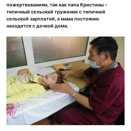
пожертвованиям, так как папа Кристины –
типичный сельский труженик с типичной
сельской зарплатой, а мама постоянно
находится с дочкой дома.