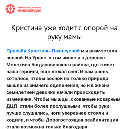
Кристина уже ходит с опорой на
руку мамы
Просьбу Кристины Пахалуевой
мы разместили
весной. На Урале, в том числе и в деревне
Мелехино Богдановичского района, где живет
наша героиня, еще лежал снег. И нам очень
хотелось, чтобы весной не только природа
вышла из зимнего оцепенения, но и в жизни
семилетней девочки начали происходить
изменения. Чтобы мышцы, скованные коварным
ДЦП, стали более послушными, чтобы руки
лучше слушались, ноги увереннее стояли и
ходили, и чтобы Дорогостоящая реабилитация
стала возможна только благодаря