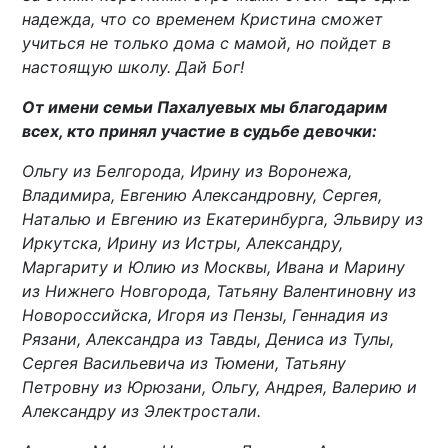
надежда, что со временем Кристина сможет
учиться не только дома с мамой, но пойдет в
настоящую школу. Дай Бог!
От имени семьи Пахалуевых мы благодарим
всех, кто принял участие в судьбе девочки:
Ольгу из Белгорода, Ирину из Воронежа,
Владимира, Евгению Александровну, Сергея,
Наталью и Евгению из Екатеринбурга, Эльвиру из
Иркутска, Ирину из Истры, Александру,
Маргариту и Юлию из Москвы, Ивана и Марину
из Нижнего Новгорода, Татьяну Валентиновну из
Новороссийска, Игоря из Пензы, Геннадия из
Рязани, Александра из Тавды, Дениса из Тулы,
Сергея Васильевича из Тюмени, Татьяну
Петровну из Юрюзани, Ольгу, Андрея, Валерию и
Александру из Электростали.