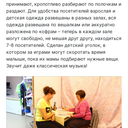
принимают, кропотливо разбирают по полочкам и
раздают. Для удобства посетителей взрослая и
детская одежда развешаны в разных залах, вся
одежда развешана по вешалкам или аккуратно
разложена по кофрам – теперь в каждом зале
могут свободно, не мешая друг другу, находиться
7-8 посетителей. Сделан детский уголок, в
котором за играми могут скоротать время
малыши, пока их мамы подбирают нужные вещи.
Звучит даже классическая музыка!