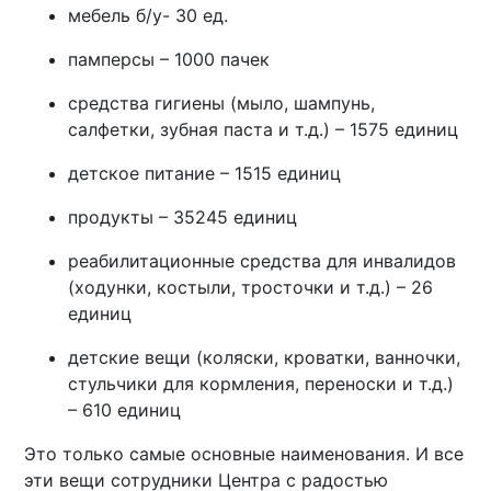
мебель б/у- 30 ед.
памперсы – 1000 пачек
средства гигиены (мыло, шампунь,
салфетки, зубная паста и т.д.) – 1575 единиц
детское питание – 1515 единиц
продукты – 35245 единиц
реабилитационные средства для инвалидов
(ходунки, костыли, тросточки и т.д.) – 26
единиц
детские вещи (коляски, кроватки, ванночки,
стульчики для кормления, переноски и т.д.)
– 610 единиц
Это только самые основные наименования. И все
эти вещи сотрудники Центра с радостью