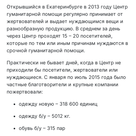
Открывшийся в Екатеринбурге в 2013 году Центр
гуманитарной помощи регулярно принимает от
жертвователей и выдает нуждающимся вещи и
разнообразную продукцию. В среднем за день
через Центр проходят 15 – 20 посетителей,
которые по тем или иным причинам нуждаются в
срочной гуманитарной помощи.
Практически не бывает дней, когда в Центр не
приходили бы посетители, жертвователи или
нуждающиеся. С января по июль 2015 года было
частные благотворители и крупные компании
пожертвовали:
одежду новую – 318 600 единиц
одежду б/у – 5012 кг.
обувь б/у – 315 пар