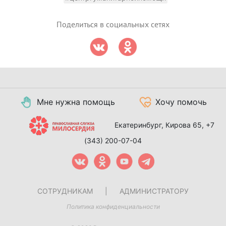
Поделиться в социальных сетях
Мне нужна помощь
Хочу помочь
Екатеринбург, Кирова 65,
+7
(343) 200-07-04
СОТРУДНИКАМ
|
АДМИНИСТРАТОРУ
Политика конфиденциальности