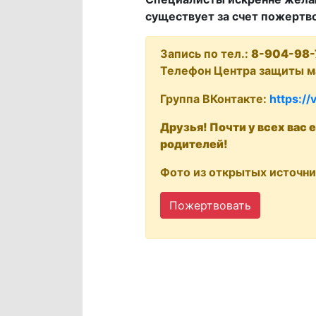
существует за счет пожертв
Запись по тел.:
8-904-98-
Телефон Центра защиты м
Группа ВКонтакте:
https://
Друзья! Почти у всех вас
родителей!
Фото из открытых источни
Пожертвовать