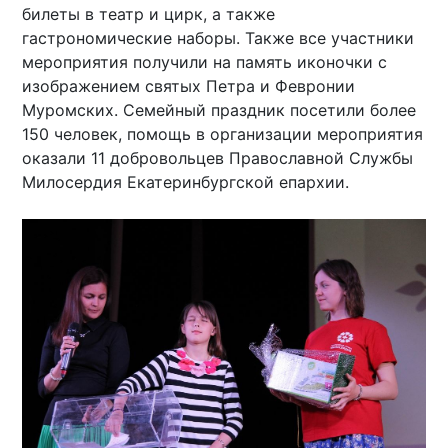
билеты в театр и цирк, а также
гастрономические наборы. Также все участники
мероприятия получили на память иконочки с
изображением святых Петра и Февронии
Муромских. Семейный праздник посетили более
150 человек, помощь в организации мероприятия
оказали 11 добровольцев Православной Службы
Милосердия Екатеринбургской епархии.