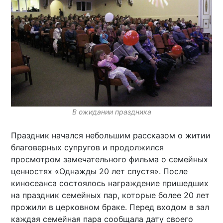
В ожидании праздника
Праздник начался небольшим рассказом о житии
благоверных супругов и продолжился
просмотром замечательного фильма о семейных
ценностях «Однажды 20 лет спустя». После
киносеанса состоялось награждение пришедших
на праздник семейных пар, которые более 20 лет
прожили в церковном браке. Перед входом в зал
каждая семейная пара сообщала дату своего