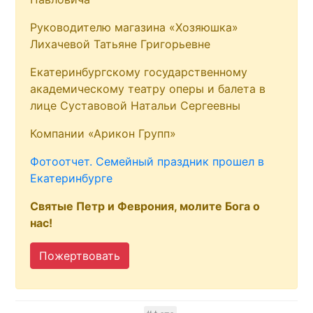
Руководителю магазина «Хозяюшка»
Лихачевой Татьяне Григорьевне
Екатеринбургскому государственному
академическому театру оперы и балета в
лице Суставовой Натальи Сергеевны
Компании «Арикон Групп»
Фотоотчет. Семейный праздник прошел в
Екатеринбурге
Святые Петр и Феврония, молите Бога о
нас!
Пожертвовать