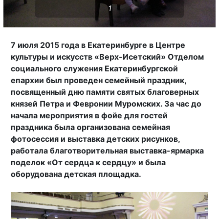
1
7 июля 2015 года в Екатеринбурге в Центре
культуры и искусств «Верх-Исетский» Отделом
социального служения Екатеринбургской
епархии был проведен семейный праздник,
посвященный дню памяти святых благоверных
князей Петра и Февронии Муромских. За час до
начала мероприятия в фойе для гостей
праздника была организована семейная
фотосессия и выставка детских рисунков,
работала благотворительная выставка-ярмарка
поделок «От сердца к сердцу» и была
оборудована детская площадка.