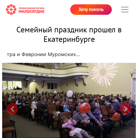
Хочу помочь
Семейный праздник прошел в
Екатеринбурге
тра и Февронии Муромских...