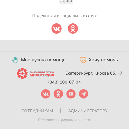
#фото
Поделиться в социальных сетях
Мне нужна помощь
Хочу помочь
Екатеринбург, Кирова 65,
+7
(343) 200-07-04
СОТРУДНИКАМ
|
АДМИНИСТРАТОРУ
Политика конфиденциальности