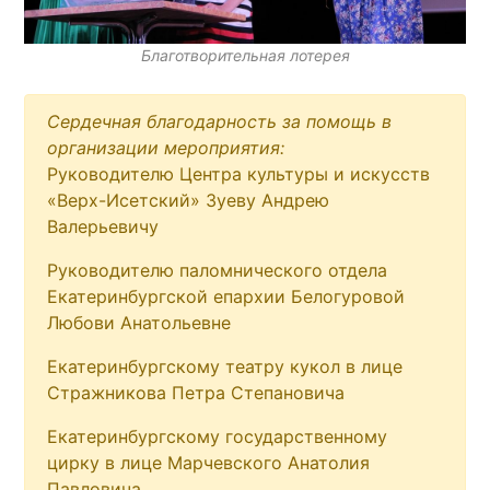
Благотворительная лотерея
Сердечная благодарность за помощь в
организации мероприятия:
Руководителю Центра культуры и искусств
«Верх-Исетский» Зуеву Андрею
Валерьевичу
Руководителю паломнического отдела
Екатеринбургской епархии Белогуровой
Любови Анатольевне
Екатеринбургскому театру кукол в лице
Стражникова Петра Степановича
Екатеринбургскому государственному
цирку в лице Марчевского Анатолия
Павловича