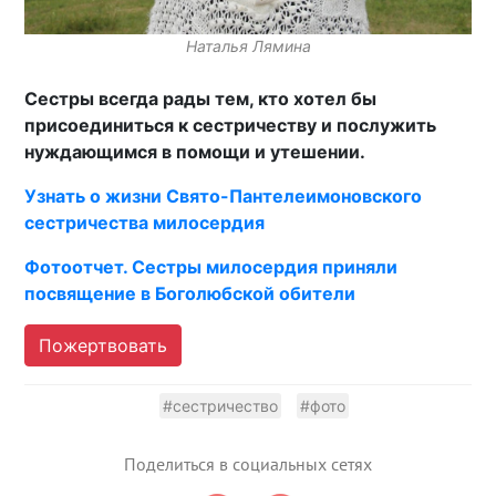
Наталья Лямина
Сестры всегда рады тем, кто хотел бы
присоединиться к сестричеству и послужить
нуждающимся в помощи и утешении.
Узнать о жизни Свято-Пантелеимоновского
сестричества милосердия
Фотоотчет. Сестры милосердия приняли
посвящение в Боголюбской обители
Пожертвовать
#сестричество
#фото
Поделиться в социальных сетях