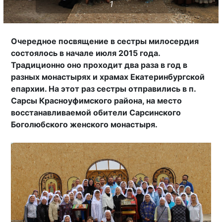
1
Очередное посвящение в сестры милосердия
состоялось в начале июля 2015 года.
Традиционно оно проходит два раза в год в
разных монастырях и храмах Екатеринбургской
епархии. На этот раз сестры отправились в п.
Сарсы Красноуфимского района, на место
восстанавливаемой обители Сарсинского
Боголюбского женского монастыря.