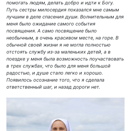
помогать людям, делать добро и идти к Богу.
Путь сестры милосердия показался мне самым
лучшим в деле спасения души. Волнительным для
меня было ожидание самого события
посвящения. А само посвящение было
необычным, в очень красивом месте, на горе. В
обычной своей жизни я не могла полностью
отстоять службу из-за маленьких детей, а в
поездке у меня была возможность поучаствовать
в трех службах, что было для меня большой
радостью, и душе стало легко и хорошо.
Появилось осознание того, что я сделала
ответственный шаг, и назад дороги нет.