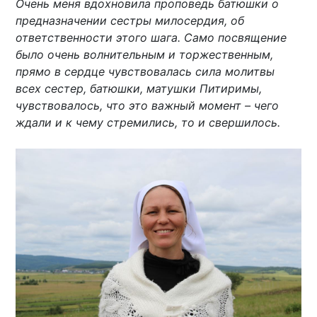
Очень меня вдохновила проповедь батюшки о
предназначении сестры милосердия, об
ответственности этого шага. Само посвящение
было очень волнительным и торжественным,
прямо в сердце чувствовалась сила молитвы
всех сестер, батюшки, матушки Питиримы,
чувствовалось, что это важный момент – чего
ждали и к чему стремились, то и свершилось.