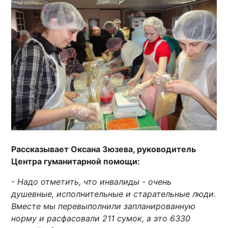
Рассказывает Оксана Зюзева, руководитель
Центра гуманитарной помощи:
- Надо отметить, что инвалиды - очень
душевные, исполнительные и старательные люди.
Вместе мы перевыполнили запланированную
норму и расфасовали 211 сумок, а это 6330