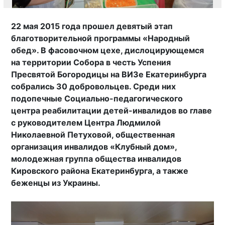
22 мая 2015 года прошел девятый этап
благотворительной программы «Народный
обед». В фасовочном цехе, дислоцирующемся
на территории Собора в честь Успения
Пресвятой Богородицы на ВИЗе Екатеринбурга
собрались 30 добровольцев. Среди них
подопечные Социально-педагогического
центра реабилитации детей-инвалидов во главе
с руководителем Центра Людмилой
Николаевной Петуховой, общественная
организация инвалидов «Клубный дом»,
молодежная группа общества инвалидов
Кировского района Екатеринбурга, а также
беженцы из Украины.