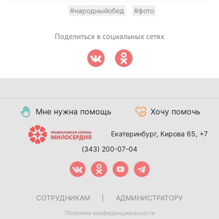
#народныйобед
#фото
Поделиться в социальных сетях
Мне нужна помощь
Хочу помочь
Екатеринбург, Кирова 65,
+7
(343) 200-07-04
СОТРУДНИКАМ
|
АДМИНИСТРАТОРУ
Политика конфиденциальности