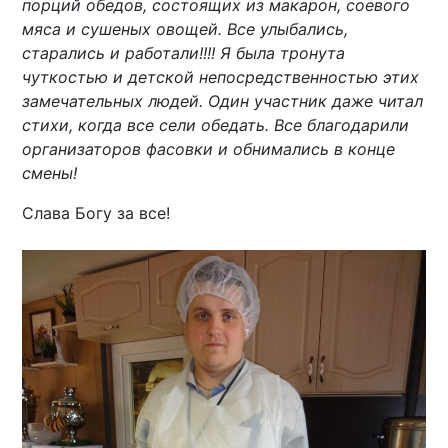
порций обедов, состоящих из макарон, соевого
мяса и сушеных овощей. Все улыбались,
старались и работали!!!! Я была тронута
чуткостью и детской непосредственностью этих
замечательных людей. Один участник даже читал
стихи, когда все сели обедать. Все благодарили
организаторов фасовки и обнимались в конце
смены!
Слава Богу за все!