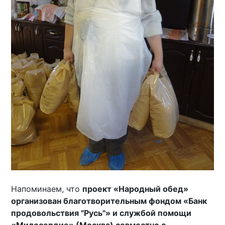
Напоминаем, что
проект «Народный обед»
организован благотворительным фондом «Банк
продовольствия "Русь"» и службой помощи