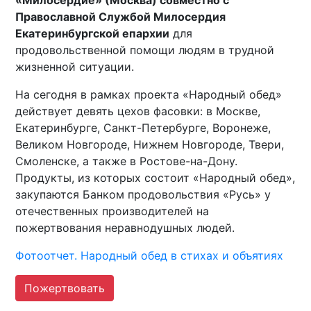
«Милосердие» (Москва) совместно с
Православной Службой Милосердия
Екатеринбургской епархии
для
продовольственной помощи людям в трудной
жизненной ситуации.
На сегодня в рамках проекта «Народный обед»
действует девять цехов фасовки: в Москве,
Екатеринбурге, Санкт-Петербурге, Воронеже,
Великом Новгороде, Нижнем Новгороде, Твери,
Смоленске, а также в Ростове-на-Дону.
Продукты, из которых состоит «Народный обед»,
закупаются Банком продовольствия «Русь» у
отечественных производителей на
пожертвования неравнодушных людей.
Фотоотчет. Народный обед в стихах и объятиях
Пожертвовать