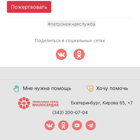
Пожертвовать
#патронажнаяслужба
Поделиться в социальных сетях
Мне нужна помощь
Хочу помочь
Екатеринбург, Кирова 65,
+7
(343) 200-07-04