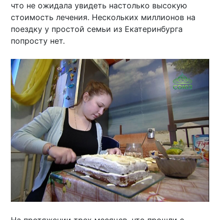
что не ожидала увидеть настолько высокую
стоимость лечения. Нескольких миллионов на
поездку у простой семьи из Екатеринбурга
попросту нет.