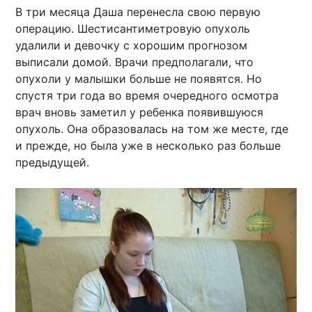
В три месяца Даша перенесла свою первую
операцию. Шестисантиметровую опухоль
удалили и девочку с хорошим прогнозом
выписали домой. Врачи предполагали, что
опухоли у малышки больше не появятся. Но
спустя три года во время очередного осмотра
врач вновь заметил у ребенка появившуюся
опухоль. Она образовалась на том же месте, где
и прежде, но была уже в несколько раз больше
предыдущей.