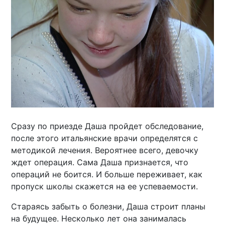
Сразу по приезде Даша пройдет обследование,
после этого итальянские врачи определятся с
методикой лечения. Вероятнее всего, девочку
ждет операция. Сама Даша признается, что
операций не боится. И больше переживает, как
пропуск школы скажется на ее успеваемости.
Стараясь забыть о болезни, Даша строит планы
на будущее. Несколько лет она занималась