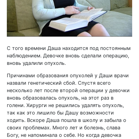
С того времени Даша находится под постоянным
наблюдением. Девочке вновь сделали операцию,
вновь удалили опухоль.
Причинами образования опухолей у Даши врачи
назвали генетический сбой. Спустя всего
несколько лет после второй операции у девочки
вновь образовалась опухоль, на этот раз в
голени. Хирурги не решились удалять опухоль,
так как это лишило бы Дашу возможности
ходить. Вскоре Даша пошла в школу и забыла о
своих проблемах. Много лет и болезнь, слава
Богу, не напоминала о себе. Но когда девочка