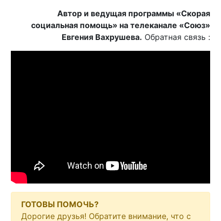
Автор и ведущая программы «Скорая
социальная помощь» на телеканале «Союз»
Евгения Вахрушева.
Обратная связь :
ГОТОВЫ ПОМОЧЬ?
Дорогие друзья! Обратите внимание, что с