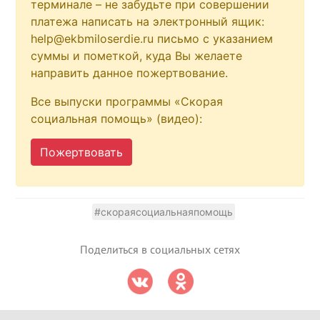
терминале – не забудьте при совершении
платежа написать на электронный ящик:
help@ekbmiloserdie.ru письмо с указанием
суммы и пометкой, куда Вы желаете
направить данное пожертвование.
Все выпуски программы «Скорая
социальная помощь» (видео):
Пожертвовать
#скораясоциальнаяпомощь
Поделиться в социальных сетях