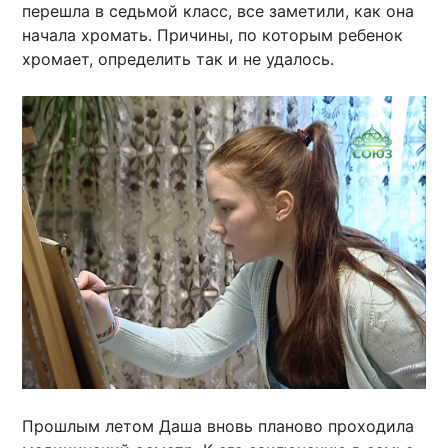
перешла в седьмой класс, все заметили, как она
начала хромать. Причины, по которым ребенок
хромает, определить так и не удалось.
Прошлым летом Даша вновь планово проходила