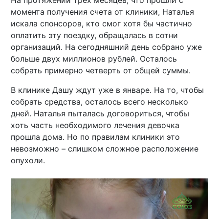
На протяжении трех месяцев, что прошли с
момента получения счета от клиники, Наталья
искала спонсоров, кто смог хотя бы частично
оплатить эту поездку, обращалась в сотни
организаций. На сегодняшний день собрано уже
больше двух миллионов рублей. Осталось
собрать примерно четверть от общей суммы.
В клинике Дашу ждут уже в январе. На то, чтобы
собрать средства, осталось всего несколько
дней. Наталья пыталась договориться, чтобы
хоть часть необходимого лечения девочка
прошла дома. Но по правилам клиники это
невозможно – слишком сложное расположение
опухоли.