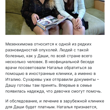
Мезенхимома относится к одной из редких
разновидностей опухолей. Людей с такой
болезнью, как у Даши, по всей стране всего
несколько человек. В неофициальной беседе
врачи посоветовали Наталье обратиться за
помощью в иностранные клиники, а именно в
Италию. Сухаревы уже отправили документы –
Дашу готовы там принять. Впервые в семье
появилась надежда, что девочке смогут помочь.
И обследование, и лечение в зарубежной клинике
для Даши будет платным. Наталья признается,