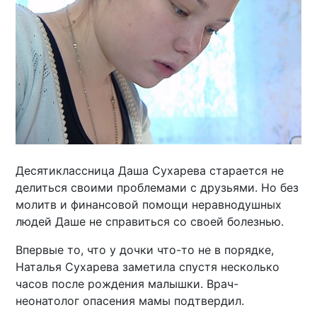
Десятиклассница Даша Сухарева старается не
делиться своими проблемами с друзьями. Но без
молитв и финансовой помощи неравнодушных
людей Даше не справиться со своей болезнью.
Впервые то, что у дочки что-то не в порядке,
Наталья Сухарева заметила спустя несколько
часов после рождения малышки. Врач-
неонатолог опасения мамы подтвердил.