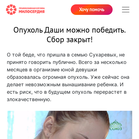
Хочу помочь
Опухоль Даши можно победить.
Сбор закрыт!
О той беде, что пришла в семью Сухаревых, не
принято говорить публично. Всего за несколько
месяцев в организме юной девушки
образовалась огромная опухоль. Уже сейчас она
делает невозможным вынашивание ребенка. И
есть риск, что в будущем опухоль перерастет в
злокачественную.