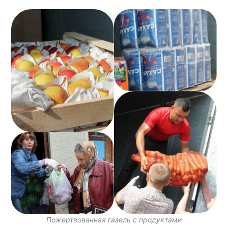
Пожертвованная газель с продуктами