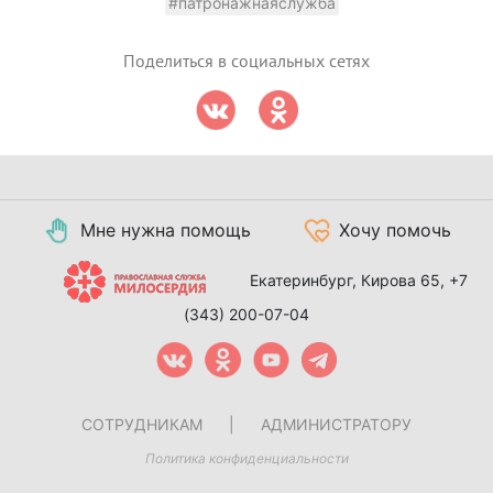
#патронажнаяслужба
Поделиться в социальных сетях
Мне нужна помощь
Хочу помочь
Екатеринбург, Кирова 65,
+7
(343) 200-07-04
СОТРУДНИКАМ
|
АДМИНИСТРАТОРУ
Политика конфиденциальности