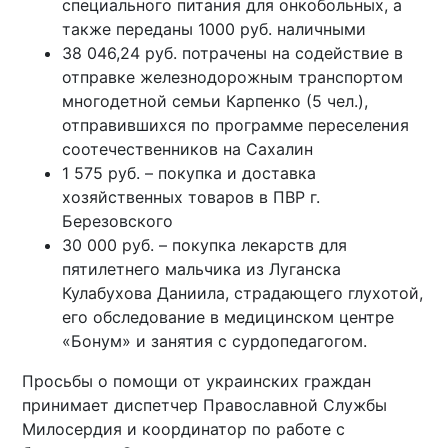
специального питания для онкобольных, а
также переданы 1000 руб. наличными
38 046,24 руб. потрачены на содействие в
отправке железнодорожным транспортом
многодетной семьи Карпенко (5 чел.),
отправившихся по программе переселения
соотечественников на Сахалин
1 575 руб. – покупка и доставка
хозяйственных товаров в ПВР г.
Березовского
30 000 руб. – покупка лекарств для
пятилетнего мальчика из Луганска
Кулабухова Даниила, страдающего глухотой,
его обследование в медицинском центре
«Бонум» и занятия с сурдопедагогом.
Просьбы о помощи от украинских граждан
принимает диспетчер Православной Службы
Милосердия и координатор по работе с