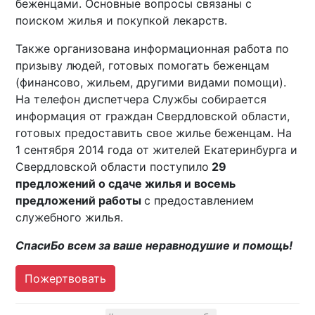
беженцами. Основные вопросы связаны с
поиском жилья и покупкой лекарств.
Также организована информационная работа по
призыву людей, готовых помогать беженцам
(финансово, жильем, другими видами помощи).
На телефон диспетчера Службы собирается
информация от граждан Свердловской области,
готовых предоставить свое жилье беженцам. На
1 сентября 2014 года от жителей Екатеринбурга и
Свердловской области поступило
29
предложений о сдаче жилья и восемь
предложений работы
с предоставлением
служебного жилья.
СпасиБо всем за ваше неравнодушие и помощь!
Пожертвовать