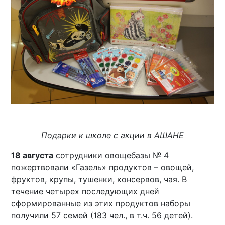
Подарки к школе с акции в АШАНЕ
18 августа
сотрудники овощебазы № 4
пожертвовали «Газель» продуктов – овощей,
фруктов, крупы, тушенки, консервов, чая. В
течение четырех последующих дней
сформированные из этих продуктов наборы
получили 57 семей (183 чел., в т.ч. 56 детей).