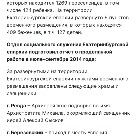
которых находится 1269 переселенцев, в том
числе 424 ребенка. На территории
Екатеринбургской епархии развернуто 9 пунктов
временного размещения, в которых находятся
409 беженцев, в т.ч. 127 детей.
Отдел социального служения Екатеринбургской
епархии подготовил отчет о проделанной
работе в июле-сентябре 2014 года:
За развернутыми на территории
Екатеринбургской епархии пунктами временного
размещения закреплены следующие храмы и
священники:
г. Ревда
– Архиерейское подворье во имя
Архистратига Михаила, окормляющий священник
иерей Алексий Сысков
г. Березовский
– приход в честь Успения