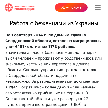
Хочу помочь
Работа с беженцами из Украины
На 1 сентября 2014 г., по данным УФМС в
Свердловской области, встало на миграционный
учет 6151 чел., из них 1173 ребенка.
Значительная часть беженцев – около четырех
тысяч человек – проживают у родственников или
знакомых, часть из них переехала в другие
области. Сколько украинских граждан осталось
в Свердловской области подсчитать
невозможно. За разрешительными документами
в УФМС обратились более двух тысяч человек,
самостоятельно прибывших из Украины. В
Свердловской области уже развернуто 27
пунктов временного размещения (ПВР), в