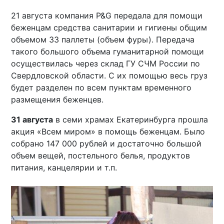
21 августа компания P&G передала для помощи
беженцам средства санитарии и гигиены общим
объемом 33 паллеты (объем фуры). Передача
такого большого объема гуманитарной помощи
осуществилась через склад ГУ СЧМ России по
Свердловской области. С их помощью весь груз
будет разделен по всем пунктам временного
размещения беженцев.
31 августа
в семи храмах Екатеринбурга прошла
акция «Всем миром» в помощь беженцам. Было
собрано 147 000 рублей и достаточно большой
объем вещей, постельного белья, продуктов
питания, канцелярии и т.п.