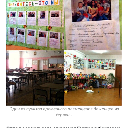
Один из пунктов временного размещения беженцев из
Украины