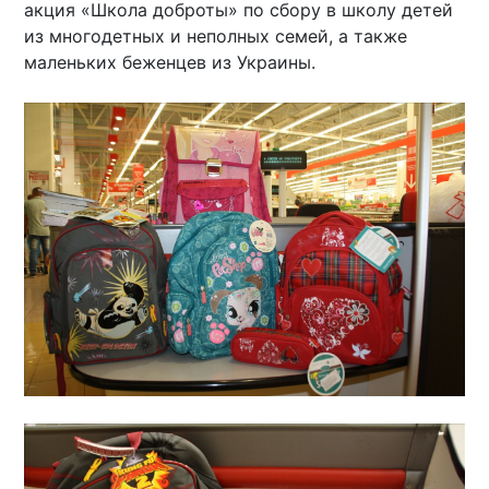
акция «Школа доброты» по сбору в школу детей
из многодетных и неполных семей, а также
маленьких беженцев из Украины.