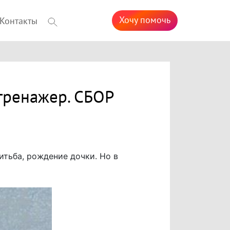
Хочу помочь
Контакты
тренажер. СБОР
итьба, рождение дочки. Но в