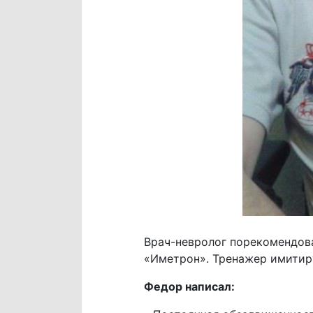
Врач-невролог порекомендов
«Иметрон». Тренажер имитиру
Федор написал: