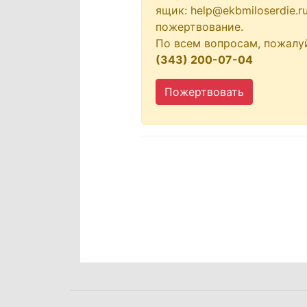
ящик: help@ekbmiloserdie.
пожертвование.
По всем вопросам, пожалу
(343) 200-07-04
Пожертвовать