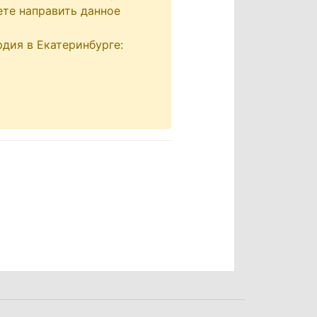
ете направить данное
дия в Екатеринбурге: