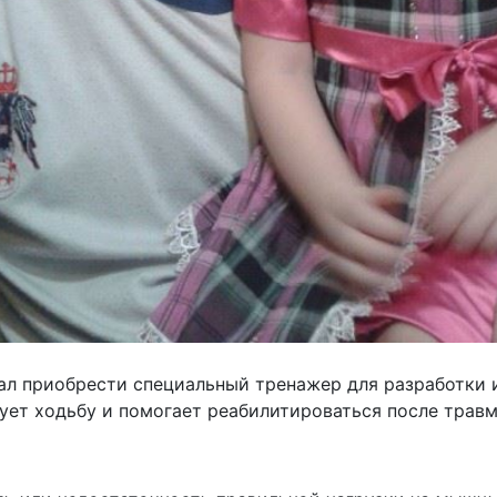
ал приобрести специальный тренажер для разработки 
ет ходьбу и помогает реабилитироваться после травм