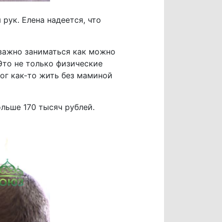
рук. Елена надеется, что
 важно заниматься как можно
 Это не только физические
ог как-то жить без маминой
льше 170 тысяч рублей.