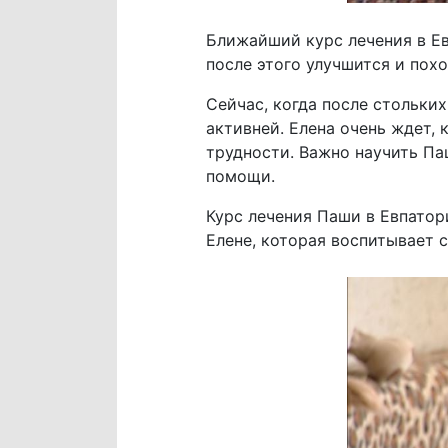
Ближайший курс лечения в Ев
после этого улучшится и похо
Сейчас, когда после стольки
активней. Елена очень ждет, 
трудности. Важно научить Па
помощи.
Курс лечения Паши в Евпатор
Елене, которая воспитывает с