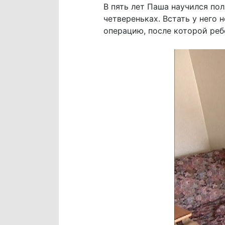
В пять лет Паша научился пол
четвереньках. Встать у него 
операцию, после которой реб