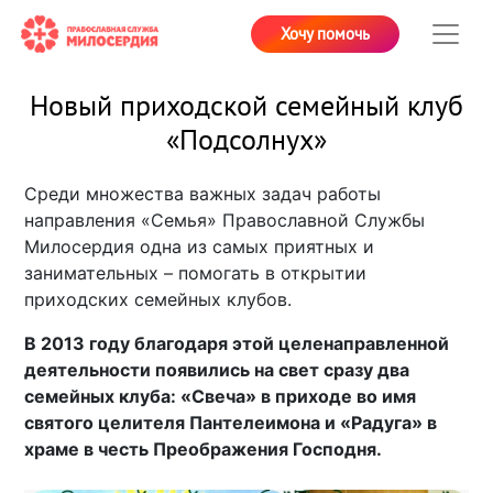
Хочу помочь
Новый приходской семейный клуб
«Подсолнух»
Среди множества важных задач работы
направления «Семья» Православной Службы
Милосердия одна из самых приятных и
занимательных – помогать в открытии
приходских семейных клубов.
В 2013 году благодаря этой целенаправленной
деятельности появились на свет сразу два
семейных клуба: «Свеча» в приходе во имя
святого целителя Пантелеимона и «Радуга» в
храме в честь Преображения Господня.