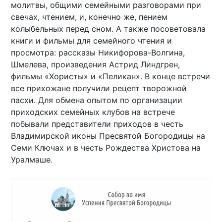
молитвы, общими семейными разговорами при
свечах, чтением, и, конечно же, пением
колыбельных перед сном. А также посоветовала
книги и фильмы для семейного чтения и
просмотра: рассказы Никифорова-Волгина,
Шмелева, произведения Астрид Линдгрен,
фильмы «Хористы» и «Пеликан». В конце встречи
все прихожане получили рецепт творожной
пасхи. Для обмена опытом по организации
приходских семейных клубов на встрече
побывали представители приходов в честь
Владимирской иконы Пресвятой Богородицы на
Семи Ключах и в честь Рождества Христова на
Уралмаше.