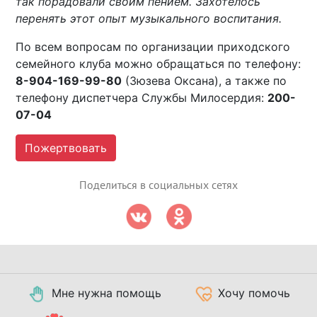
так порадовали своим пением. Захотелось
перенять этот опыт музыкального воспитания.
По всем вопросам по организации приходского
семейного клуба можно обращаться по телефону:
8-904-169-99-80
(Зюзева Оксана), а также по
телефону диспетчера Службы Милосердия:
200-
07-04
Пожертвовать
Поделиться в социальных сетях
Мне нужна помощь
Хочу помочь