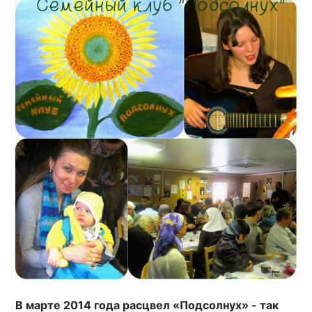
В марте 2014 года расцвел «Подсолнух» - так