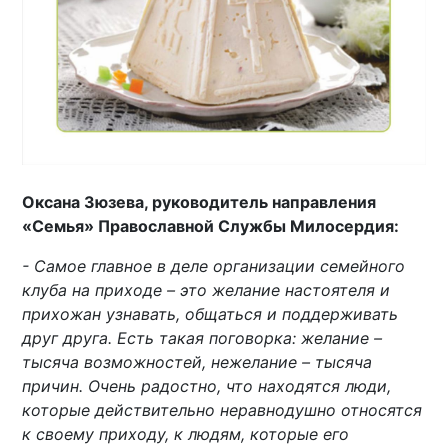
Оксана Зюзева, руководитель направления
«Семья» Православной Службы Милосердия:
- Самое главное в деле организации семейного
клуба на приходе – это желание настоятеля и
прихожан узнавать, общаться и поддерживать
друг друга. Есть такая поговорка: желание –
тысяча возможностей, нежелание – тысяча
причин. Очень радостно, что находятся люди,
которые действительно неравнодушно относятся
к своему приходу, к людям, которые его