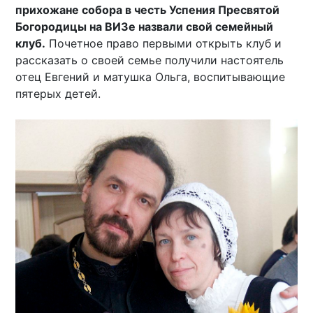
прихожане собора в честь Успения Пресвятой
Богородицы на ВИЗе назвали свой семейный
клуб.
Почетное право первыми открыть клуб и
рассказать о своей семье получили настоятель
отец Евгений и матушка Ольга, воспитывающие
пятерых детей.