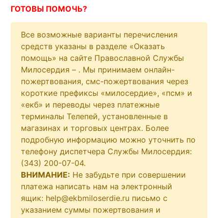
ГОТОВЫ ПОМОЧЬ?
Все возможные варианты перечисления
средств указаны в разделе «Оказать
помощь» на сайте Православной Службы
Милосердия –
. Мы принимаем онлайн-
пожертвования, смс-пожертвования через
короткие префиксы «милосердие», «псм» и
«екб» и переводы через платежные
терминалы Телепей, установленные в
магазинах и торговых центрах. Более
подробную информацию можно уточнить по
телефону диспетчера Службы Милосердия:
(343) 200-07-04.
ВНИМАНИЕ:
Не забудьте при совершении
платежа написать нам на электронный
ящик: help@ekbmiloserdie.ru письмо с
указанием суммы пожертвования и