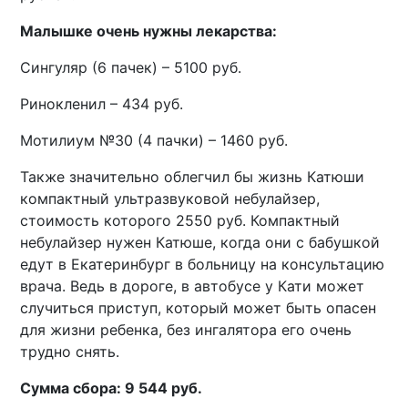
Малышке очень нужны лекарства:
Сингуляр (6 пачек) – 5100 руб.
Ринокленил – 434 руб.
Мотилиум №30 (4 пачки) – 1460 руб.
Также значительно облегчил бы жизнь Катюши
компактный ультразвуковой небулайзер,
стоимость которого 2550 руб. Компактный
небулайзер нужен Катюше, когда они с бабушкой
едут в Екатеринбург в больницу на консультацию
врача. Ведь в дороге, в автобусе у Кати может
случиться приступ, который может быть опасен
для жизни ребенка, без ингалятора его очень
трудно снять.
Сумма сбора: 9 544 руб.