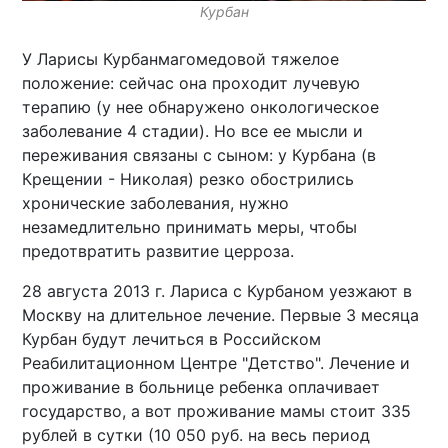
Курбан
У Ларисы Курбанмагомедовой тяжелое
положение: сейчас она проходит лучевую
терапию (у нее обнаружено онкологическое
заболевание 4 стадии). Но все ее мысли и
переживания связаны с сыном: у Курбана (в
Крещении - Николая) резко обострились
хронические заболевания, нужно
незамедлительно принимать меры, чтобы
предотвратить развитие церроза.
28 августа 2013 г. Лариса с Курбаном уезжают в
Москву на длительное лечение. Первые 3 месяца
Курбан будут лечиться в Российском
Реабилитационном Центре "Детство". Лечение и
проживание в больнице ребенка оплачивает
государство, а вот проживание мамы стоит 335
рублей в сутки (10 050 руб. на весь период