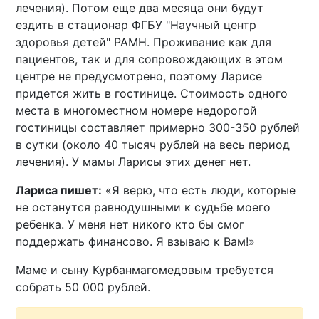
лечения). Потом еще два месяца они будут
ездить в стационар ФГБУ "Научный центр
здоровья детей" РАМН. Проживание как для
пациентов, так и для сопровождающих в этом
центре не предусмотрено, поэтому Ларисе
придется жить в гостинице. Стоимость одного
места в многоместном номере недорогой
гостиницы составляет примерно 300-350 рублей
в сутки (около 40 тысяч рублей на весь период
лечения). У мамы Ларисы этих денег нет.
Лариса пишет:
«Я верю, что есть люди, которые
не останутся равнодушными к судьбе моего
ребенка. У меня нет никого кто бы смог
поддержать финансово. Я взываю к Вам!»
Маме и сыну Курбанмагомедовым требуется
собрать 50 000 рублей.