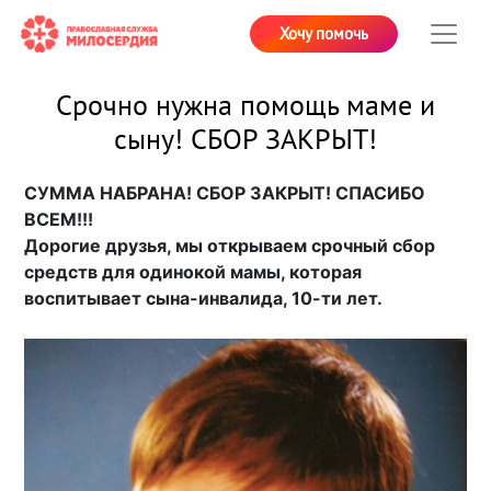
Хочу помочь
Срочно нужна помощь маме и
сыну! СБОР ЗАКРЫТ!
СУММА НАБРАНА! СБОР ЗАКРЫТ! СПАСИБО
ВСЕМ!!!
Дорогие друзья, мы открываем срочный сбор
средств для одинокой мамы, которая
воспитывает сына-инвалида, 10-ти лет.