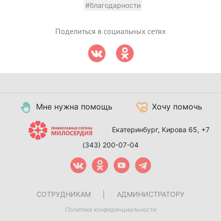
#благодарности
Поделиться в социальных сетях
Мне нужна помощь
Хочу помочь
Екатеринбург, Кирова 65,
+7
(343) 200-07-04
СОТРУДНИКАМ
|
АДМИНИСТРАТОРУ
Политика конфиденциальности