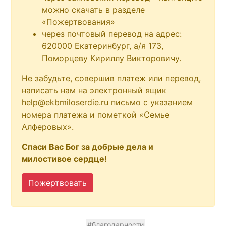
можно скачать в разделе
«Пожертвования»
через почтовый перевод на адрес:
620000 Екатеринбург, а/я 173,
Поморцеву Кириллу Викторовичу.
Не забудьте, совершив платеж или перевод,
написать нам на электронный ящик
help@ekbmiloserdie.ru письмо с указанием
номера платежа и пометкой «Семье
Алферовых».
Спаси Вас Бог за добрые дела и
милостивое сердце!
Пожертвовать
#благодарности