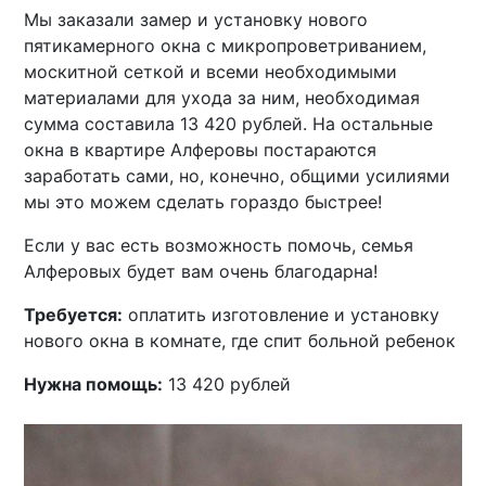
Мы заказали замер и установку нового
пятикамерного окна с микропроветриванием,
москитной сеткой и всеми необходимыми
материалами для ухода за ним, необходимая
сумма составила 13 420 рублей. На остальные
окна в квартире Алферовы постараются
заработать сами, но, конечно, общими усилиями
мы это можем сделать гораздо быстрее!
Если у вас есть возможность помочь, семья
Алферовых будет вам очень благодарна!
Требуется:
оплатить изготовление и установку
нового окна в комнате, где спит больной ребенок
Нужна помощь:
13 420 рублей