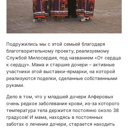
Подружились мы с этой семьей благодаря
благотворительному проекту, реализуемому
Службой Милосердия, под названием «От сердца
к сердцу». Мама и старшие дочери – активные
участники этой выставки-ярмарки, на которой
реализуются поделки, сделанные собственными
руками.
Дело в том, что у младшей дочери Алферовых
очень редкое заболевание крови, из-за которого
температура тела держится постоянно около 38
градусов! И мама, находясь в постоянных
заботах о лечении дочери, старается находить