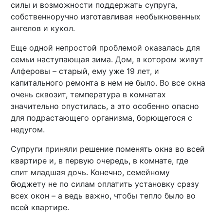
силы и возможности поддержать супруга,
собственноручно изготавливая необыкновенных
ангелов и кукол.
Еще одной непростой проблемой оказалась для
семьи наступающая зима. Дом, в котором живут
Алферовы – старый, ему уже 19 лет, и
капитального ремонта в нем не было. Во все окна
очень сквозит, температура в комнатах
значительно опустилась, а это особенно опасно
для подрастающего организма, борющегося с
недугом.
Супруги приняли решение поменять окна во всей
квартире и, в первую очередь, в комнате, где
спит младшая дочь. Конечно, семейному
бюджету не по силам оплатить установку сразу
всех окон – а ведь важно, чтобы тепло было во
всей квартире.