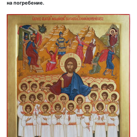
на погребение.