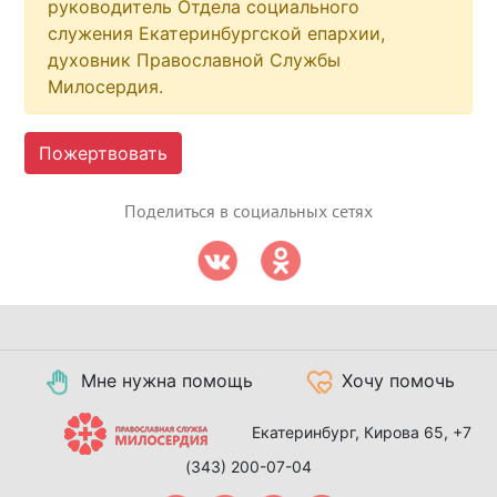
руководитель Отдела социального
служения Екатеринбургской епархии,
духовник Православной Службы
Милосердия.
Пожертвовать
Поделиться в социальных сетях
Мне нужна помощь
Хочу помочь
Екатеринбург, Кирова 65,
+7
(343) 200-07-04