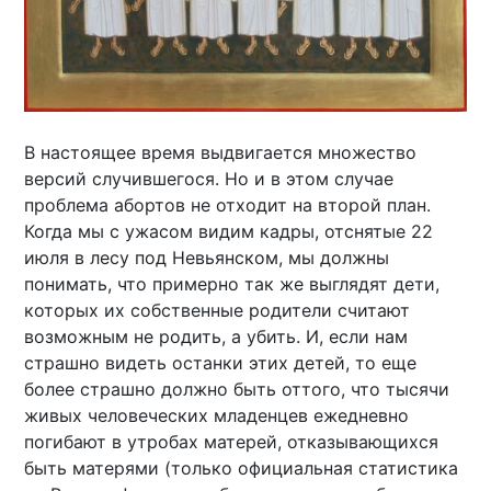
В настоящее время выдвигается множество
версий случившегося. Но и в этом случае
проблема абортов не отходит на второй план.
Когда мы с ужасом видим кадры, отснятые 22
июля в лесу под Невьянском, мы должны
понимать, что примерно так же выглядят дети,
которых их собственные родители считают
возможным не родить, а убить. И, если нам
страшно видеть останки этих детей, то еще
более страшно должно быть оттого, что тысячи
живых человеческих младенцев ежедневно
погибают в утробах матерей, отказывающихся
быть матерями (только официальная статистика