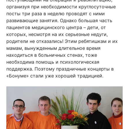
организуя при необходимости круглосуточные
посты три раза в неделю проводят с ними
развивающие занятия. Однако большая часть
пациентов медицинского центра – дети, от
которых, несмотря на их серьезные недуги,
родители не отказались! Этим ребятишкам и их
мамам, вынужденным длительное время
находиться в больничных стенах, тоже
необходима помощь и психологическая
поддержка. Поэтому праздничные концерты в
«Бонуме» стали уже хорошей традицией.