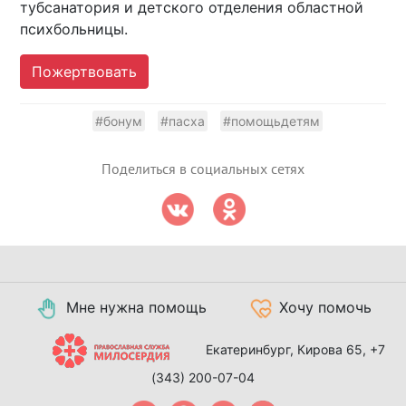
тубсанатория и детского отделения областной
психбольницы.
Пожертвовать
#бонум
#пасха
#помощьдетям
Поделиться в социальных сетях
Мне нужна помощь
Хочу помочь
Екатеринбург, Кирова 65,
+7
(343) 200-07-04