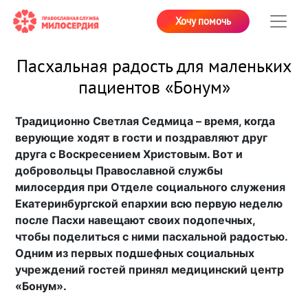
Хочу помочь
Пасхальная радость для маленьких
пациентов «Бонум»
Традиционно Светлая Седмица – время, когда
верующие ходят в гости и поздравляют друг
друга с Воскресением Христовым. Вот и
добровольцы Православной службы
милосердия при Отделе социального служения
Екатеринбургской епархии всю первую неделю
после Пасхи навещают своих подопечных,
чтобы поделиться с ними пасхальной радостью.
Одним из первых подшефных социальных
учреждений гостей принял медицинский центр
«Бонум».