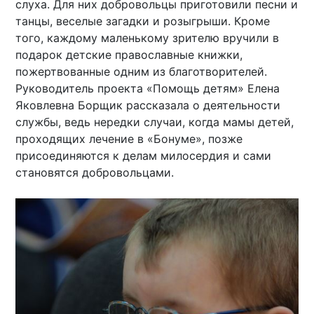
слуха. Для них добровольцы приготовили песни и
танцы, веселые загадки и розыгрыши. Кроме
того, каждому маленькому зрителю вручили в
подарок детские православные книжки,
пожертвованные одним из благотворителей.
Руководитель проекта «Помощь детям» Елена
Яковлевна Борщик рассказала о деятельности
службы, ведь нередки случаи, когда мамы детей,
проходящих лечение в «Бонуме», позже
присоединяются к делам милосердия и сами
становятся добровольцами.