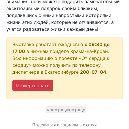
внимания, но и можете подарить замечательный
эксклюзивный подарок своим близким,
поделившись с ними непростыми историями
жизни этих людей, которые не отчаиваются, а
учатся радоваться жизни каждый день!
Выставка работает ежедневно
с 09:30 до
17:00
в нижнем приделе Храма-на-Крови.
Всю информацию о проекте «От сердца к
сердцу» можно получить по телефону
диспетчера в Екатеринбурге
200-07-04.
Пожертвовать
#отсердцаксердцу
Поделиться в социальных сетях