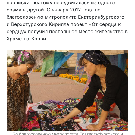
прописки, поэтому передвигалась из одного
храма в другой. С января 2012 года по
благословению митрополита Екатеринбургского
и Верхотурского Кирилла проект «От сердца к
сердцу» получил постоянное место жительство в
Храме-на-Крови.
По благословению митрополита Екатеринбургского и