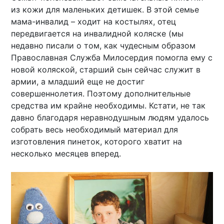
из кожи для маленьких детишек. В этой семье
мама-инвалид – ходит на костылях, отец
передвигается на инвалидной коляске (мы
недавно писали о том, как чудесным образом
Православная Служба Милосердия помогла ему с
новой коляской, старший сын сейчас служит в
армии, а младший еще не достиг
совершеннолетия. Поэтому дополнительные
средства им крайне необходимы. Кстати, не так
давно благодаря неравнодушным людям удалось
собрать весь необходимый материал для
изготовления пинеток, которого хватит на
несколько месяцев вперед.