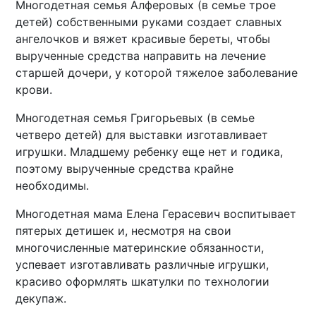
Многодетная семья Алферовых (в семье трое
детей) собственными руками создает славных
ангелочков и вяжет красивые береты, чтобы
вырученные средства направить на лечение
старшей дочери, у которой тяжелое заболевание
крови.
Многодетная семья Григорьевых (в семье
четверо детей) для выставки изготавливает
игрушки. Младшему ребенку еще нет и годика,
поэтому вырученные средства крайне
необходимы.
Многодетная мама Елена Герасевич воспитывает
пятерых детишек и, несмотря на свои
многочисленные материнские обязанности,
успевает изготавливать различные игрушки,
красиво оформлять шкатулки по технологии
декупаж.