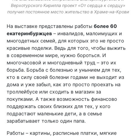
Верхотурского Кирилла проект «От сердца к сердцу»
получил постоянное место жительство в Храме-на-Крови
На выставке представлены работы
более 60
екатеринбуржцев
– инвалидов, малоимущих и
многодетных семей, для которых это не просто
красивые поделки. Ведь для того, чтобы выжить
в современном мире, нужно бороться. И
многочасовой и многодневный труд – это их
борьба. Борьба с болезнью и унынием для тех,
кто в силу своей болезни годами не выходит из
дома и уже забыл, как это просто проехать на
троллейбусе или сходить в магазин за
покупками. А также возможность финансово
поддержать своих близких для тех, у кого
подрастают маленькие дети, а в семье
зарабатывает только один папа.
Работы – картины, расписные платки, мягкие