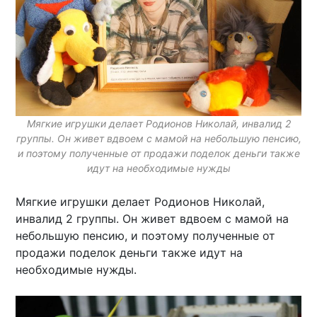
Мягкие игрушки делает Родионов Николай, инвалид 2
группы. Он живет вдвоем с мамой на небольшую пенсию,
и поэтому полученные от продажи поделок деньги также
идут на необходимые нужды
Мягкие игрушки делает Родионов Николай,
инвалид 2 группы. Он живет вдвоем с мамой на
небольшую пенсию, и поэтому полученные от
продажи поделок деньги также идут на
необходимые нужды.