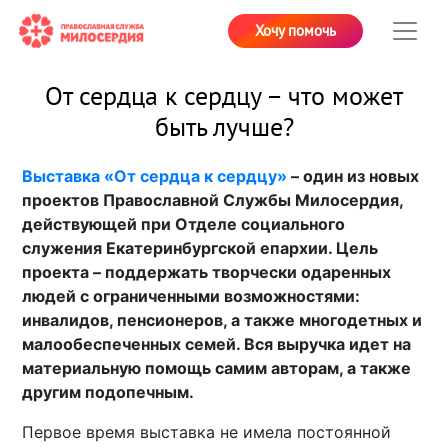
Хочу помочь
От сердца к сердцу – что может
быть лучше?
Выставка «От сердца к сердцу»
– один из новых
проектов Православной Службы Милосердия,
действующей при Отделе социального
служения Екатеринбургской епархии. Цель
проекта – поддержать творчески одаренных
людей с ограниченными возможностями:
инвалидов, пенсионеров, а также многодетных и
малообеспеченных семей. Вся выручка идет на
материальную помощь самим авторам, а также
другим подопечным.
Первое время выставка не имела постоянной