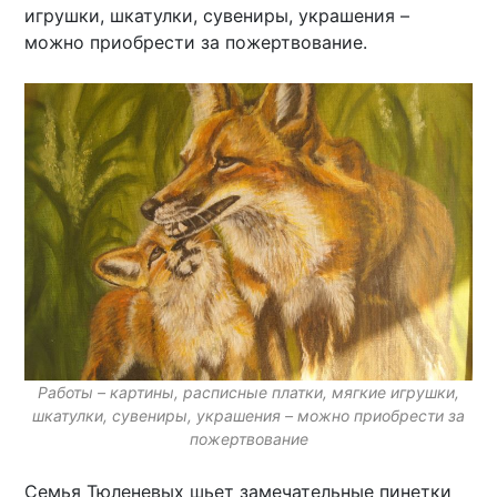
игрушки, шкатулки, сувениры, украшения –
можно приобрести за пожертвование.
Работы – картины, расписные платки, мягкие игрушки,
шкатулки, сувениры, украшения – можно приобрести за
пожертвование
Семья Тюленевых шьет замечательные пинетки