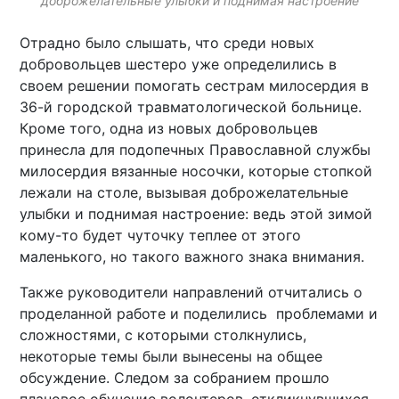
доброжелательные улыбки и поднимая настроение
Отрадно было слышать, что среди новых
добровольцев шестеро уже определились в
своем решении помогать сестрам милосердия в
36-й городской травматологической больнице.
Кроме того, одна из новых добровольцев
принесла для подопечных Православной службы
милосердия вязанные носочки, которые стопкой
лежали на столе, вызывая доброжелательные
улыбки и поднимая настроение: ведь этой зимой
кому-то будет чуточку теплее от этого
маленького, но такого важного знака внимания.
Также руководители направлений отчитались о
проделанной работе и поделились проблемами и
сложностями, с которыми столкнулись,
некоторые темы были вынесены на общее
обсуждение. Следом за собранием прошло