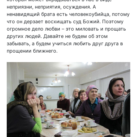
неприязни, неприятия, осуждения. А
ненавидящий брата есть человекоубийца, потому
что он дерзает восхищать суд Божий. Поэтому
огромное дело любви – это миловать и прощать
других людей. Давайте не будем об этом
забывать, а будем учиться любить друг друга в
прощении ближнего.