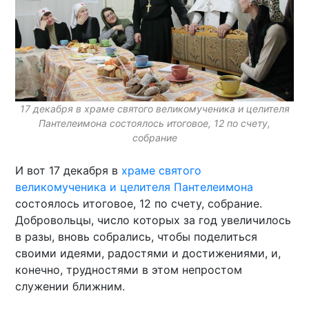
17 декабря в храме святого великомученика и целителя
Пантелеимона состоялось итоговое, 12 по счету,
собрание
И вот 17 декабря в
храме святого
великомученика и целителя Пантелеимона
состоялось итоговое, 12 по счету, собрание.
Добровольцы, число которых за год увеличилось
в разы, вновь собрались, чтобы поделиться
своими идеями, радостями и достижениями, и,
конечно, трудностями в этом непростом
служении ближним.