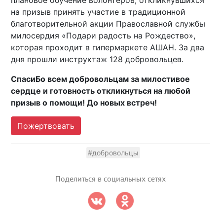
плановое обучение волонтеров, откликнувшихся
на призыв принять участие в традиционной
благотворительной акции Православной службы
милосердия «Подари радость на Рождество»,
которая проходит в гипермаркете АШАН. За два
дня прошли инструктаж 128 добровольцев.
СпасиБо всем добровольцам за милостивое
сердце и готовность откликнуться на любой
призыв о помощи! До новых встреч!
Пожертвовать
#добровольцы
Поделиться в социальных сетях