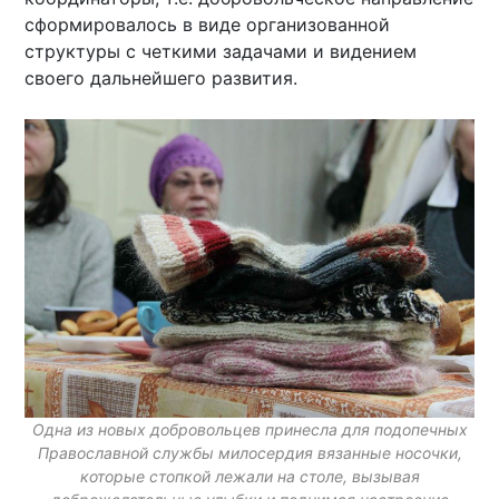
сформировалось в виде организованной
структуры с четкими задачами и видением
своего дальнейшего развития.
Одна из новых добровольцев принесла для подопечных
Православной службы милосердия вязанные носочки,
которые стопкой лежали на столе, вызывая