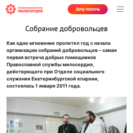
Хочу помочь
Собрание добровольцев
Как одно мгновение пролетел год с начала
организации собраний добровольцев – самая
первая встреча добрых помощников
Православной службы милосердия,
действующего при Отделе социального
служения Екатеринбургской епархии,
состоялась 1 января 2011 года.