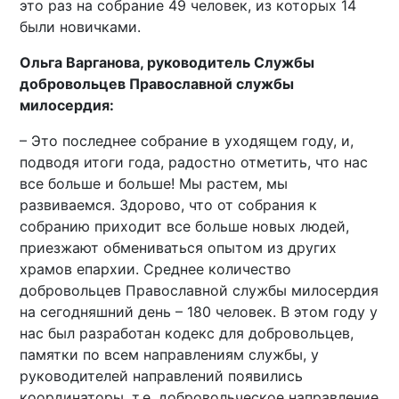
это раз на собрание 49 человек, из которых 14
были новичками.
Ольга Варганова, руководитель Службы
добровольцев Православной службы
милосердия:
– Это последнее собрание в уходящем году, и,
подводя итоги года, радостно отметить, что нас
все больше и больше! Мы растем, мы
развиваемся. Здорово, что от собрания к
собранию приходит все больше новых людей,
приезжают обмениваться опытом из других
храмов епархии. Среднее количество
добровольцев Православной службы милосердия
на сегодняшний день – 180 человек. В этом году у
нас был разработан кодекс для добровольцев,
памятки по всем направлениям службы, у
руководителей направлений появились
координаторы, т.е. добровольческое направление