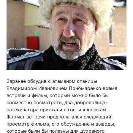
Заранее обсудив с атаманом станицы
Владимиром Ивановичем Пономаренко время
встречи и фильм, который можно было бы
совместно посмотреть, два добровольца-
катехизатора приехали в гости к казакам.
Формат встречи предполагался следующий:
просмотр фильма, его обсуждение и выводы,
которые были бы полезны для духовного