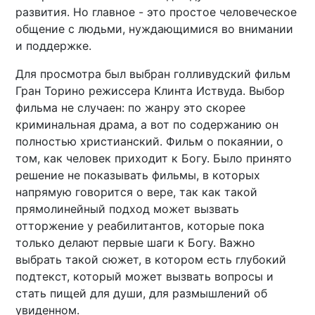
развития. Но главное - это простое человеческое
общение с людьми, нуждающимися во внимании
и поддержке.
Для просмотра был выбран голливудский фильм
Гран Торино режиссера Клинта Иствуда. Выбор
фильма не случаен: по жанру это скорее
криминальная драма, а вот по содержанию он
полностью христианский. Фильм о покаянии, о
том, как человек приходит к Богу. Было принято
решение не показывать фильмы, в которых
напрямую говорится о вере, так как такой
прямолинейный подход может вызвать
отторжение у реабилитантов, которые пока
только делают первые шаги к Богу. Важно
выбрать такой сюжет, в котором есть глубокий
подтекст, который может вызвать вопросы и
стать пищей для души, для размышлений об
увиденном.