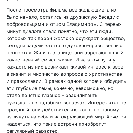
После просмотра фильма все желающие, а их
было немало, остались на дружескую беседу с
добровольцами и отцом Владимиром. С первых
минут диалога стало понятно, что эти люди,
которых так порой жестоко осуждает общество,
сегодня задумываются о духовно-нравственных
ценностях. Живя в станице, они обретают новый
качественный смысл жизни. И на этом пути у
каждого из них возникает живой интерес к вере,
а значит и множество вопросов о христианстве
и православии. В рамках одной встречи обсудить
эти глубокие темы, конечно, невозможно, но
стало понятно главное - реабилитанты
нуждаются в подобных встречах. Интерес этот не
праздный, они действительно хотят по-новому
взглянуть на себя и на окружающий мир. Хочется
надеяться, что такие встречи приобретут
регулярный характер.