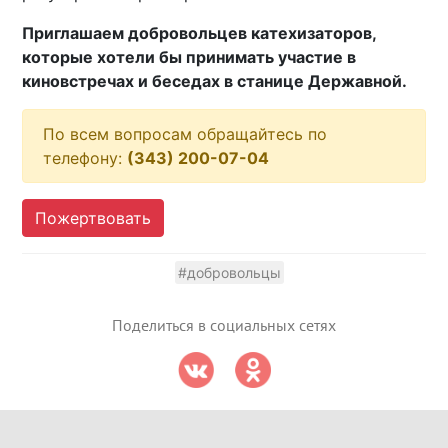
Приглашаем добровольцев катехизаторов,
которые хотели бы принимать участие в
киновстречах и беседах в станице Державной.
По всем вопросам обращайтесь по
телефону:
(343) 200-07-04
Пожертвовать
#добровольцы
Поделиться в социальных сетях