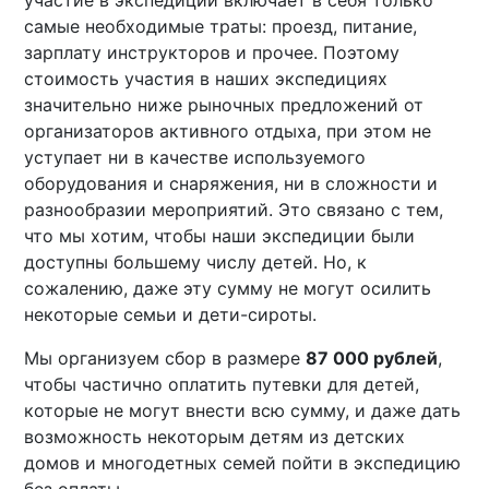
участие в экспедиции включает в себя только
самые необходимые траты: проезд, питание,
зарплату инструкторов и прочее. Поэтому
стоимость участия в наших экспедициях
значительно ниже рыночных предложений от
организаторов активного отдыха, при этом не
уступает ни в качестве используемого
оборудования и снаряжения, ни в сложности и
разнообразии мероприятий. Это связано с тем,
что мы хотим, чтобы наши экспедиции были
доступны большему числу детей. Но, к
сожалению, даже эту сумму не могут осилить
некоторые семьи и дети-сироты.
Мы организуем сбор в размере
87 000 рублей
,
чтобы частично оплатить путевки для детей,
которые не могут внести всю сумму, и даже дать
возможность некоторым детям из детских
домов и многодетных семей пойти в экспедицию