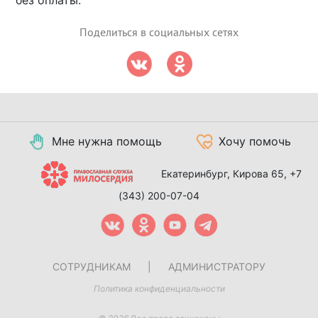
без оплаты.
Поделиться в социальных сетях
Мне нужна помощь
Хочу помочь
Екатеринбург, Кирова 65,
+7
(343) 200-07-04
СОТРУДНИКАМ
|
АДМИНИСТРАТОРУ
Политика конфиденциальности