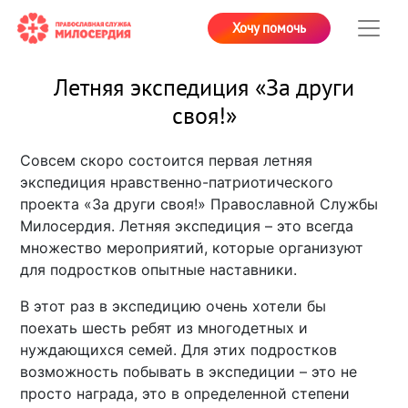
Хочу помочь
Летняя экспедиция «За други
своя!»
Совсем скоро состоится первая летняя
экспедиция нравственно-патриотического
проекта «За други своя!» Православной Службы
Милосердия. Летняя экспедиция – это всегда
множество мероприятий, которые организуют
для подростков опытные наставники.
В этот раз в экспедицию очень хотели бы
поехать шесть ребят из многодетных и
нуждающихся семей. Для этих подростков
возможность побывать в экспедиции – это не
просто награда, это в определенной степени