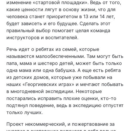
изменение «стартовой площадки». Ведь от того,
какие ценности лягут в основу жизни, что для
человека станет приоритетом в 13 или 14 лет,
будет зависеть и его будущее. Сделать этот
правильный выбор помогает целая команда
инструкторов и воспитателей.
Речь идет о ребятах из семей, которые
называются малообеспеченными. Там могут быть
папа, мама и шестеро детей, может быть только
одна мама или одна бабушка. А еще есть ребята
из детских домов, которые уже побывали на
наших «Георгиевских играх» и мечтают побывать
в многодневной экспедиции. Некоторые
постарались исправить плохие оценки, кто-то
подтянул поведение, ведь в экспедицию отпустят
только лучших.
Проект некоммерческий, и пожертвование за