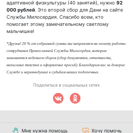
адаптивной физкультуры (40 занятий), нужно
92
000 рублей
. Это второй сбор для Дани на сайте
Службы Милосердия. Спасибо всем, кто
помогает этому замечательному светлому
мальчишке!
*Друзья! 20 % от собранной суммы мы направляем на оплату работы
сотрудников Православной Службы Милосердия, которые
занимаются ведением сборов (сбор документов, отчетности,
написание текстов и оформление просьб). Благодарим вас за доверие
Службе и неравнодушие к судьбам наших подопечных.
Поделиться в социальных сетях
Мне нужна помощь
Хочу помочь