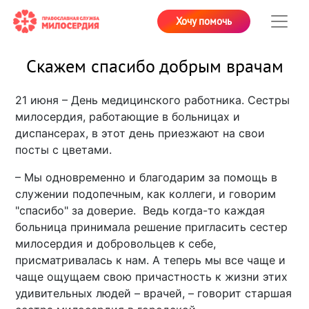
Хочу помочь
Скажем спасибо добрым врачам
21 июня – День медицинского работника. Сестры
милосердия, работающие в больницах и
диспансерах, в этот день приезжают на свои
посты с цветами.
–
Мы одновременно и благодарим за помощь в
служении подопечным, как коллеги, и говорим
"спасибо" за доверие. Ведь когда-то каждая
больница принимала решение пригласить сестер
милосердия и добровольцев к себе,
присматривалась к нам. А теперь мы все чаще и
чаще ощущаем свою причастность к жизни этих
удивительных людей
–
врачей,
–
говорит старшая