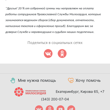
*Друзья! 20 % от собранной суммы мы направляем на оплату
работы сотрудников Православной Службы Милосердия, которые
занимаются ведением сборов (сбор документов, отчетности,
написание текстов и оформление просьб). Благодарим вас за
доверие Службе и неравнодушие к судьбам наших подопечных.
Поделиться в социальных сетях
Мне нужна помощь
Хочу помочь
Екатеринбург, Кирова 65,
+7
(343) 200-07-04