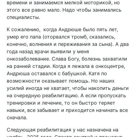
времени и занимаемся мелкой моторикой, но
этого все равно мало. Надо чтобы занимались
специалисты.
К сожалению, когда Андрюше было пять лет,
умер его папа (оторвался тромб, сказались,
конечно, волнения и переживания за сына). А два
года назад врачи выявили у меня
онкозаболевание. Слава Богу, болезнь захватили
на ранней стадии. Когда я лежала в онкоцентре,
Андрюша оставался с бабушкой. Катя по
возможности оказывает помощь. Но наших
усилий иногда не хватает, чтобы накопить деньги
на очередную реабилитацию. А если пропускать
тренировки и лечение, то он быстро теряет
навыки, все забывает и приходится начинать все
сначала.
Следующая реабилитация у нас назначена на