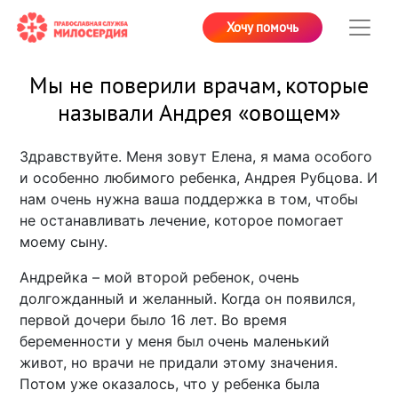
Хочу помочь
Мы не поверили врачам, которые
называли Андрея «овощем»
Здравствуйте. Меня зовут Елена, я мама особого
и особенно любимого ребенка, Андрея Рубцова. И
нам очень нужна ваша поддержка в том, чтобы
не останавливать лечение, которое помогает
моему сыну.
Андрейка – мой второй ребенок, очень
долгожданный и желанный. Когда он появился,
первой дочери было 16 лет. Во время
беременности у меня был очень маленький
живот, но врачи не придали этому значения.
Потом уже оказалось, что у ребенка была