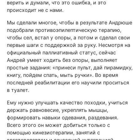
верить и думали, что это ошибка, и это
происходит не с нами.
Мы сделали многое, чтобы в результате Андрюше
подобрали противоэпилептическую терапию,
чтобы сел, встал у опоры, а потом и сделал свои
первые шаги с поддержкой за руку. Несмотря на
официальный паллиативный статус, сейчас
Андрей умеет ходить без опоры, выполняет
простые задания: «принеси пульт, дай пирамидку,
книгу, пойдем спать, мыть ручки». Во время
последней реабилитации его научили проситься
в туалет.
Ему нужно улучшать качество походки, учиться
держать равновесие, укреплять мышцы,
формировать навыки одевания, раздевания.
Всего этого он может добиться только с
помощью кинезиотерапии, занятий с