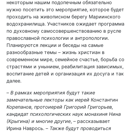
некоторым нашим подопечным обязательно
нужно посетить это мероприятие, которое будет
проходить на живописном берегу Мариинского
водохранилища. Участников ожидает программа
по духовному самосовершенствованию в русле
православной психологии и антропологии.
Планируются лекции и беседы на самые
разнообразные темы – жизнь христиан в
современном мире, семейное счастье, борьба со
страстями и унынием, реабилитация зависимых,
воспитание детей и организация их досуга и так
далее.
–
В рамках мероприятия будут такие
замечательные лекторы как иерей Константин
Корепанов, протоиерей Григорий Григорьев,
кандидат психологических наук монахиня Нина
(Крыгина) и многие другие
, – рассказывает
Ирина Наврось. –
Также будут проводиться