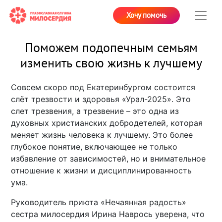
Хочу помочь
Поможем подопечным семьям
изменить свою жизнь к лучшему
Совсем скоро под Екатеринбургом состоится
слёт трезвости и здоровья «Урал-2025». Это
слет трезвения, а трезвение – это одна из
духовных христианских добродетелей, которая
меняет жизнь человека к лучшему. Это более
глубокое понятие, включающее не только
избавление от зависимостей, но и внимательное
отношение к жизни и дисциплинированность
ума.
Руководитель приюта «Нечаянная радость»
сестра милосердия Ирина Наврось уверена, что