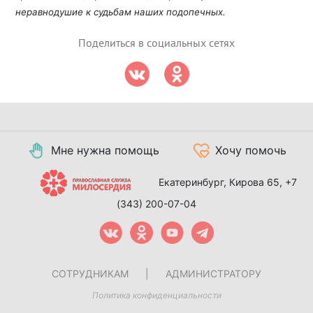
неравнодушие к судьбам наших подопечных.
Поделиться в социальных сетях
Мне нужна помощь
Хочу помочь
Екатеринбург, Кирова 65,
+7
(343) 200-07-04
СОТРУДНИКАМ
|
АДМИНИСТРАТОРУ
Политика конфиденциальности