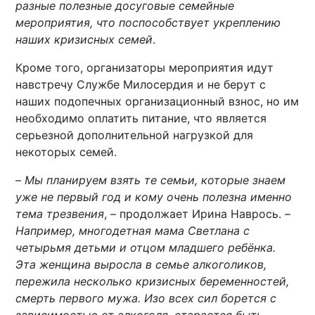
разные полезные досуговые семейные
мероприятия, что поспособствует укреплению
наших кризисных семей
.
Кроме того, организаторы мероприятия идут
навстречу Службе Милосердия и не берут с
наших подопечных организационный взнос, но им
необходимо оплатить питание, что является
серьезной дополнительной нагрузкой для
некоторых семей.
–
Мы планируем взять те семьи, которые знаем
уже не первый год и кому очень полезна именно
тема трезвения
, – продолжает Ирина Наврось. –
Например, многодетная мама Светлана с
четырьмя детьми и отцом младшего ребёнка.
Эта женщина выросла в семье алкоголиков,
пережила несколько кризисных беременностей,
смерть первого мужа. Изо всех сил борется с