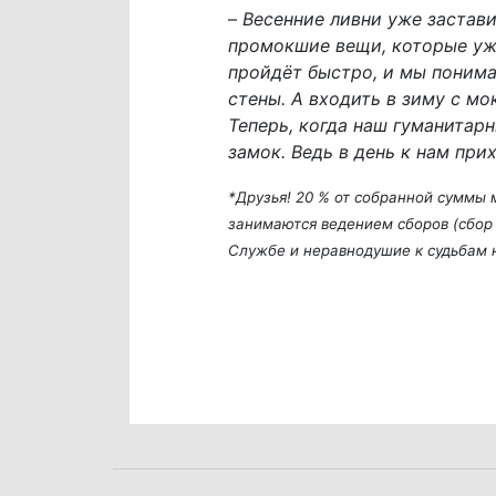
–
Весенние ливни уже застави
промокшие вещи, которые уж
пройдёт быстро, и мы понима
стены. А входить в зиму с мо
Теперь, когда наш гуманитар
замок. Ведь в день к нам при
*Друзья! 20 % от собранной суммы
занимаются ведением сборов (сбор 
Службе и неравнодушие к судьбам 