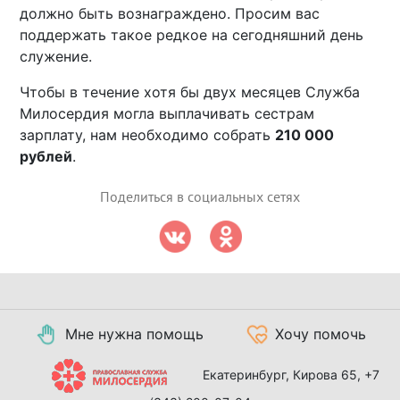
должно быть вознаграждено. Просим вас
поддержать такое редкое на сегодняшний день
служение.
Чтобы в течение хотя бы двух месяцев Служба
Милосердия могла выплачивать сестрам
зарплату, нам необходимо собрать
210 000
рублей
.
Поделиться в социальных сетях
Мне нужна помощь
Хочу помочь
Екатеринбург, Кирова 65,
+7