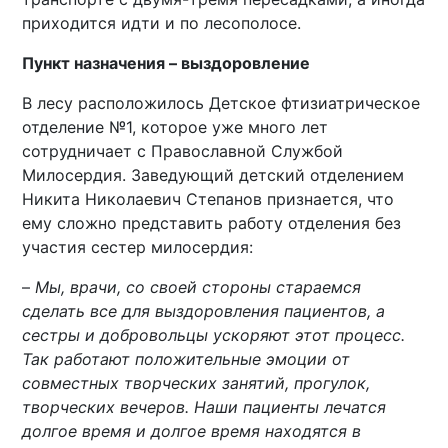
приходится идти и по лесополосе.
Пункт назначения – выздоровление
В лесу расположилось Детское фтизиатрическое
отделение №1, которое уже много лет
сотрудничает с Православной Службой
Милосердия. Заведующий детский отделением
Никита Николаевич Степанов признается, что
ему сложно представить работу отделения без
участия сестер милосердия:
–
Мы, врачи, со своей стороны стараемся
сделать все для выздоровления пациентов, а
сестры и добровольцы ускоряют этот процесс.
Так работают положительные эмоции от
совместных творческих занятий, прогулок,
творческих вечеров. Наши пациенты лечатся
долгое время и долгое время находятся в