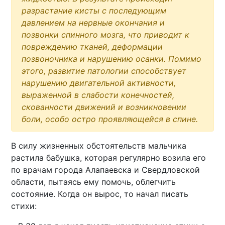
разрастание кисты с последующим
давлением на нервные окончания и
позвонки спинного мозга, что приводит к
повреждению тканей, деформации
позвоночника и нарушению осанки. Помимо
этого, развитие патологии способствует
нарушению двигательной активности,
выраженной в слабости конечностей,
скованности движений и возникновении
боли, особо остро проявляющейся в спине.
В силу жизненных обстоятельств мальчика
растила бабушка, которая регулярно возила его
по врачам города Алапаевска и Свердловской
области, пытаясь ему помочь, облегчить
состояние. Когда он вырос, то начал писать
стихи: