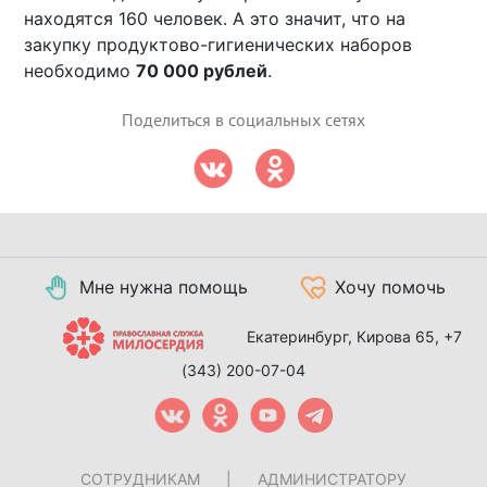
находятся 160 человек. А это значит, что на
закупку продуктово-гигиенических наборов
необходимо
70 000 рублей
.
Поделиться в социальных сетях
Мне нужна помощь
Хочу помочь
Екатеринбург, Кирова 65,
+7
(343) 200-07-04
СОТРУДНИКАМ
|
АДМИНИСТРАТОРУ