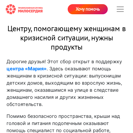
Хочу помочь
Центру, помогающему женщинам в
кризисной ситуации, нужны
продукты
Дорогие друзья! Этот сбор открыт в поддержку
центра «Мария»
. Здесь оказывают помощь
женщинам в кризисной ситуации: выпускницам
детских домов, выходящим во взрослую жизнь,
женщинам, оказавшимся на улице в следствие
домашнего насилия и других жизненных
обстоятельств.
Помимо безопасного пространства, крыши над
головой и питания подопечным оказывают
помощь специалист по социальной работе,