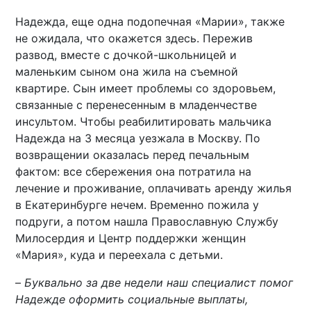
Надежда, еще одна подопечная «Марии», также
не ожидала, что окажется здесь. Пережив
развод, вместе с дочкой-школьницей и
маленьким сыном она жила на съемной
квартире. Сын имеет проблемы со здоровьем,
связанные с перенесенным в младенчестве
инсультом. Чтобы реабилитировать мальчика
Надежда на 3 месяца уезжала в Москву. По
возвращении оказалась перед печальным
фактом: все сбережения она потратила на
лечение и проживание, оплачивать аренду жилья
в Екатеринбурге нечем. Временно пожила у
подруги, а потом нашла Православную Службу
Милосердия и Центр поддержки женщин
«Мария», куда и переехала с детьми.
–
Буквально за две недели наш специалист помог
Надежде оформить социальные выплаты,