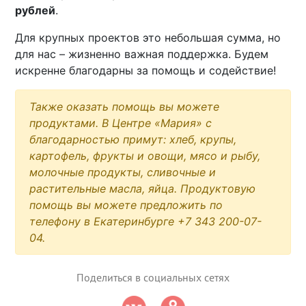
рублей
.
Для крупных проектов это небольшая сумма, но
для нас – жизненно важная поддержка. Будем
искренне благодарны за помощь и содействие!
Также оказать помощь вы можете
продуктами. В Центре «Мария» с
благодарностью примут: хлеб, крупы,
картофель, фрукты и овощи, мясо и рыбу,
молочные продукты, сливочные и
растительные масла, яйца. Продуктовую
помощь вы можете предложить по
телефону в Екатеринбурге +7 343 200-07-
04.
Поделиться в социальных сетях