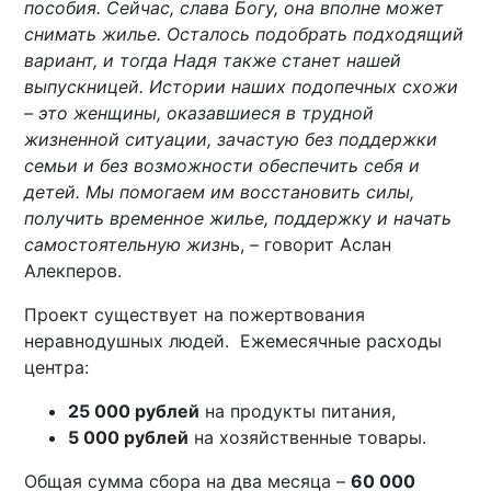
пособия. Сейчас, слава Богу, она вполне может
снимать жилье. Осталось подобрать подходящий
вариант, и тогда Надя также станет нашей
выпускницей. Истории наших подопечных схожи
– это женщины, оказавшиеся в трудной
жизненной ситуации, зачастую без поддержки
семьи и без возможности обеспечить себя и
детей. Мы помогаем им восстановить силы,
получить временное жилье, поддержку и начать
самостоятельную жизн
ь, – говорит Аслан
Алекперов.
Проект существует на пожертвования
неравнодушных людей. Ежемесячные расходы
центра:
25 000 рублей
на продукты питания,
5 000 рублей
на хозяйственные товары.
Общая сумма сбора на два месяца –
60 000