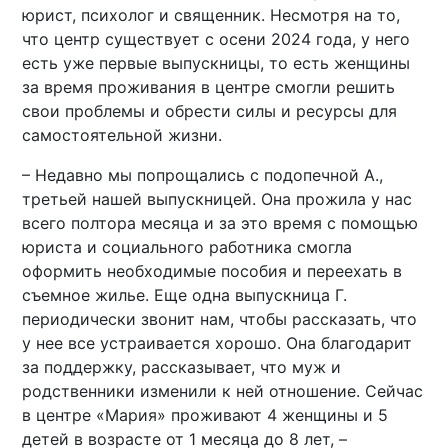
юрист, психолог и священник. Несмотря на то,
что центр существует с осени 2024 года, у него
есть уже первые выпускницы, то есть женщины
за время проживания в центре смогли решить
свои проблемы и обрести силы и ресурсы для
самостоятельной жизни.
– Недавно мы попрощались с подопечной А.,
третьей нашей выпускницей. Она прожила у нас
всего полтора месяца и за это время с помощью
юриста и социального работника смогла
оформить необходимые пособия и переехать в
съемное жилье. Еще одна выпускница Г.
периодически звонит нам, чтобы рассказать, что
у нее все устраивается хорошо. Она благодарит
за поддержку, рассказывает, что муж и
родственники изменили к ней отношение. Сейчас
в центре «Мария» проживают 4 женщины и 5
детей в возрасте от 1 месяца до 8 лет, –