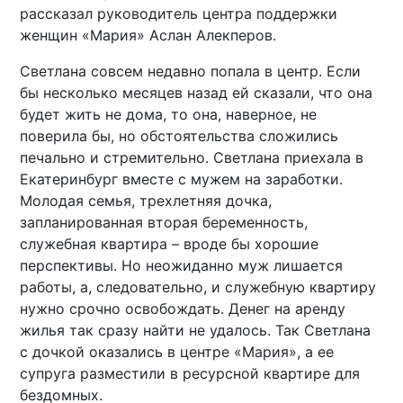
рассказал руководитель центра поддержки
женщин «Мария» Аслан Алекперов.
Светлана совсем недавно попала в центр. Если
бы несколько месяцев назад ей сказали, что она
будет жить не дома, то она, наверное, не
поверила бы, но обстоятельства сложились
печально и стремительно. Светлана приехала в
Екатеринбург вместе с мужем на заработки.
Молодая семья, трехлетняя дочка,
запланированная вторая беременность,
служебная квартира – вроде бы хорошие
перспективы. Но неожиданно муж лишается
работы, а, следовательно, и служебную квартиру
нужно срочно освобождать. Денег на аренду
жилья так сразу найти не удалось. Так Светлана
с дочкой оказались в центре «Мария», а ее
супруга разместили в ресурсной квартире для
бездомных.