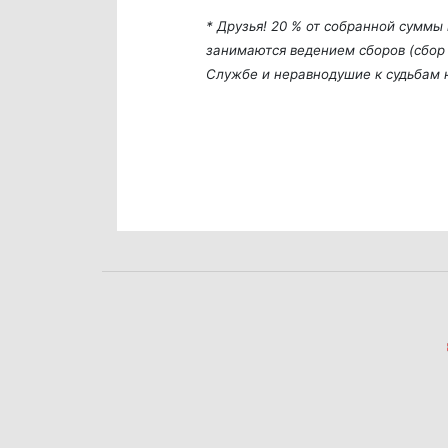
* Друзья! 20 % от собранной сумм
занимаются ведением сборов (сбор 
Службе и неравнодушие к судьбам 