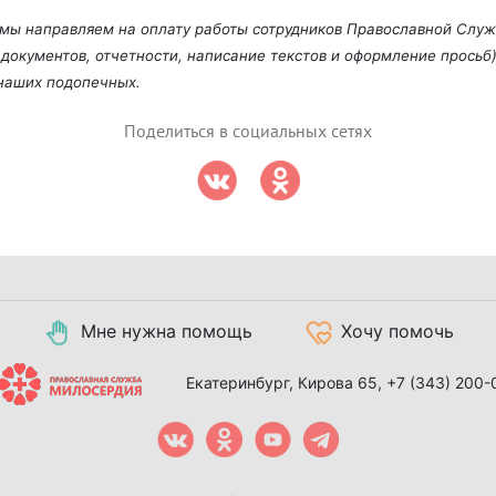
ы мы направляем на оплату работы сотрудников Православной Слу
документов, отчетности, написание текстов и оформление просьб)
наших подопечных.
Поделиться в социальных сетях
Мне нужна помощь
Хочу помочь
Екатеринбург, Кирова 65,
+7 (343) 200-