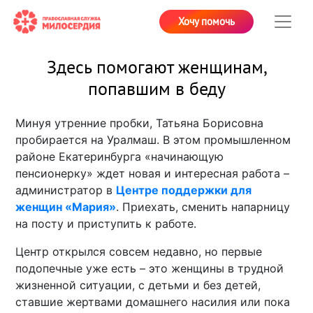
Хочу помочь
Здесь помогают женщинам,
попавшим в беду
Минуя утренние пробки, Татьяна Борисовна
пробирается на Уралмаш. В этом промышленном
районе Екатеринбурга «начинающую
пенсионерку» ждет новая и интересная работа –
администратор в
Центре поддержки для
женщин «Мария»
. Приехать, сменить напарницу
на посту и приступить к работе.
Центр открылся совсем недавно, но первые
подопечные уже есть – это женщины в трудной
жизненной ситуации, с детьми и без детей,
ставшие жертвами домашнего насилия или пока