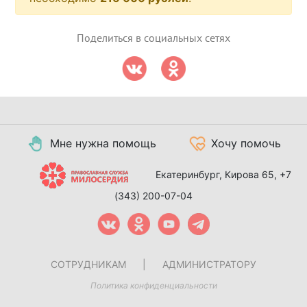
Поделиться в социальных сетях
Мне нужна помощь
Хочу помочь
Екатеринбург, Кирова 65,
+7
(343) 200-07-04
СОТРУДНИКАМ
|
АДМИНИСТРАТОРУ
Политика конфиденциальности