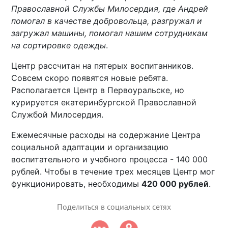
Православной Службы Милосердия, где Андрей
помогал в качестве добровольца, разгружал и
загружал машины, помогал нашим сотрудникам
на сортировке одежды
.
Центр рассчитан на пятерых воспитанников.
Совсем скоро появятся новые ребята.
Располагается Центр в Первоуральске, но
курируется екатеринбургской Православной
Службой Милосердия.
Ежемесячные расходы на содержание Центра
социальной адаптации и организацию
воспитательного и учебного процесса - 140 000
рублей. Чтобы в течение трех месяцев Центр мог
функционировать, необходимы
420 000 рублей
.
Поделиться в социальных сетях