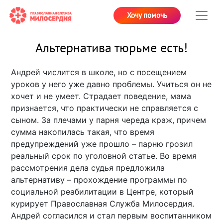
Хочу помочь
Альтернатива тюрьме есть!
Андрей числится в школе, но с посещением
уроков у него уже давно проблемы. Учиться он не
хочет и не умеет. Страдает поведение, мама
признается, что практически не справляется с
сыном. За плечами у парня череда краж, причем
сумма накопилась такая, что время
предупреждений уже прошло – парню грозил
реальный срок по уголовной статье. Во время
рассмотрения дела судья предложила
альтернативу – прохождение программы по
социальной реабилитации в Центре, который
курирует Православная Служба Милосердия.
Андрей согласился и стал первым воспитанником