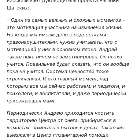
Рассказывает руководитель проекта Евгений
Шатских:
– Один из самых важных и сложных моментов –
это мотивация участника на изменение жизни.
Но когда мы имеем дело с подростками-
правонарушителями, нужно учитывать, что с
мотивацией у них в основном плохо. Андрей
также пока ничем не замотивирован. Он плохо
учится. Правильнее будет сказать, что он вообще
пока не учится. Система ценностей тоже
ограниченная. И это главный момент, над
которым все мы сейчас работаем: и педагоги, и
психологи, и воспитатели, и даже периодически
приезжающая мама.
Периодически Андрею приходится чистить
территорию Центра от снега, прибираться в
комнатах, помогать в бытовых делах. Также мы
выезжали в Центр гуманитарной помощи