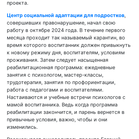
проекта.
Центр социальной адаптации для подростков
,
совершивших правонарушение, начал свою
работу в октябре 2024 года. В течение первого
месяца проходит так называемый карантин, во
время которого воспитанник должен привыкнуть
к новому режиму дня, воспитателям, условиям
проживания. Затем следует насыщенная
реабилитационная программа: ежедневные
занятия с психологом, мастер-классы,
трудотерапия, занятия по профориентации,
работа с педагогами и воспитателями.
Настаиваются и учебные встречи психологов с
мамой воспитанника. Ведь когда программа
реабилитации закончится, и парень вернется в
привычные условия, важно, чтобы и они
изменились.