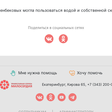
енбековых могла пользоваться водой и собственной с
Поделиться в социальных сетях
Мне нужна помощь
Хочу помочь
Екатеринбург, Кирова 65,
+7 (343) 200-
СОТРУДНИКАМ
|
АДМИНИСТРАТОРУ