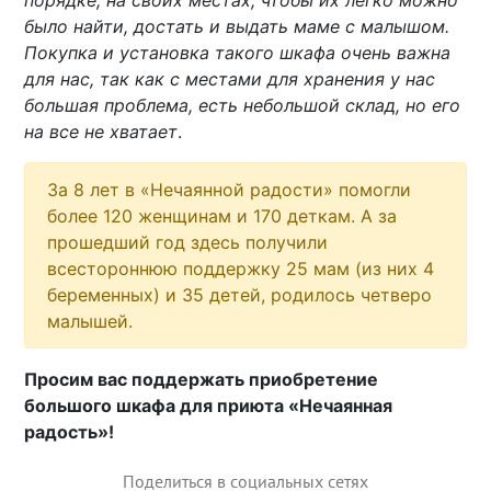
порядке, на своих местах, чтобы их легко можно
было найти, достать и выдать маме с малышом.
Покупка и установка такого шкафа очень важна
для нас, так как с местами для хранения у нас
большая проблема, есть небольшой склад, но его
на все не хватает
.
За 8 лет в «Нечаянной радости» помогли
более 120 женщинам и 170 деткам. А за
прошедший год здесь получили
всестороннюю поддержку 25 мам (из них 4
беременных) и 35 детей, родилось четверо
малышей.
Просим вас поддержать приобретение
большого шкафа для приюта «Нечаянная
радость»!
Поделиться в социальных сетях