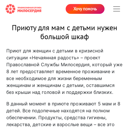
Хочу помочь
Приюту для мам с детьми нужен
большой шкаф
Приют для женщин с детьми в кризисной
ситуации «Нечаянная радость» – проект
Православной Службы Милосердия, который уже
8 лет предоставляет временное проживание и
все необходимое для жизни беременным
женщинам и женщинам с детьми, оставшимся
без крыши над головой и поддержки близких.
В данный момент в приюте проживают 5 мам и 8
детей. Все подопечные находятся на полном
обеспечении. Продукты, средства гигиены,
лекарства, детские и взрослые вещи – все это