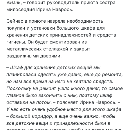
жизнь
, – говорит руководитель приюта сестра
милосердия Ирина Наврось.
Сейчас в приюте назрела необходимость
покупки и установки большого шкафа для
хранения детских принадлежностей и средств
гигиены. Он будет смонтирован из
металлических стеллажей и закрыт
раздвижными дверями.
–
Шкаф для хранения детских вещей мы
планировали сделать уже давно, еще до ремонта,
но нам все время на него не хватало средств.
Поскольку на ремонт ушло много денег, то самое
главное было закончить с ним, поэтому шкаф
оставили на потом
, – поясняет Ирина Наврось. –
У нас есть очень удобное место для этого шкафа
– большой коридор, а еще очень важно, чтобы
все детские вещи и принадлежности были в