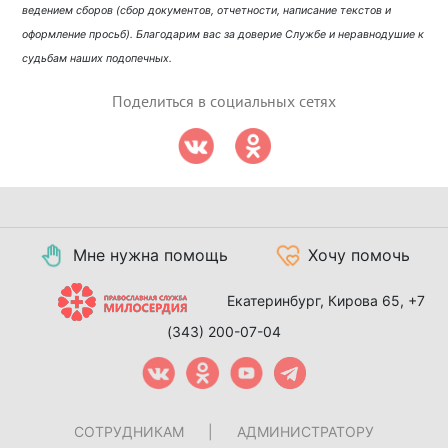
ведением сборов (сбор документов, отчетности, написание текстов и
оформление просьб). Благодарим вас за доверие Службе и неравнодушие к
судьбам наших подопечных.
Поделиться в социальных сетях
Мне нужна помощь
Хочу помочь
Екатеринбург, Кирова 65,
+7
(343) 200-07-04
СОТРУДНИКАМ
|
АДМИНИСТРАТОРУ