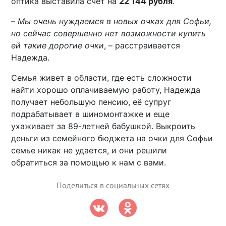
оптика выставила счет на
22 144 рубля
.
–
Мы очень нуждаемся в новых очках для Софьи,
но сейчас совершенно нет возможности купить
ей такие дорогие очки
, – расстраивается
Надежда.
Семья живет в области, где есть сложности
найти хорошо оплачиваемую работу, Надежда
получает небольшую пенсию, её супруг
подрабатывает в шиномонтажке и еще
ухаживает за 89-летней бабушкой. Выкроить
деньги из семейного бюджета на очки для Софьи
семье никак не удается, и они решили
обратиться за помощью к нам с вами.
Поделиться в социальных сетях