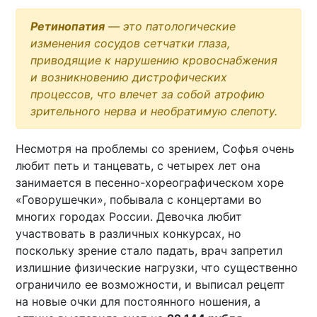
Ретинопатия
— это патологические
изменения сосудов сетчатки глаза,
приводящие к нарушению кровоснабжения
и возникновению дистрофических
процессов, что влечет за собой атрофию
зрительного нерва и необратимую слепоту.
Несмотря на проблемы со зрением, Софья очень
любит петь и танцевать, с четырех лет она
занимается в песенно-хореографическом хоре
«Говорушечки», побывала с концертами во
многих городах России. Девочка любит
участвовать в различных конкурсах, но
поскольку зрение стало падать, врач запретил
излишние физические нагрузки, что существенно
ограничило ее возможности, и выписал рецепт
на новые очки для постоянного ношения, а