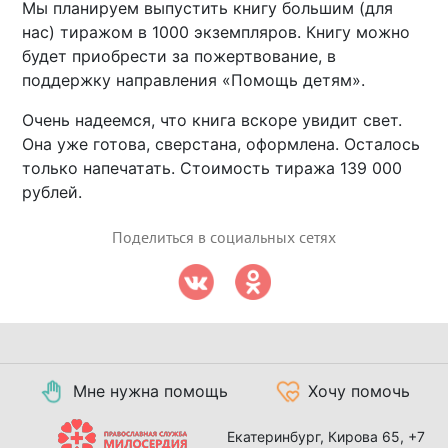
Мы планируем выпустить книгу большим (для
нас) тиражом в 1000 экземпляров. Книгу можно
будет приобрести за пожертвование, в
поддержку направления «Помощь детям».
Очень надеемся, что книга вскоре увидит свет.
Она уже готова, сверстана, оформлена. Осталось
только напечатать. Стоимость тиража 139 000
рублей.
Поделиться в социальных сетях
Мне нужна помощь
Хочу помочь
Екатеринбург, Кирова 65,
+7