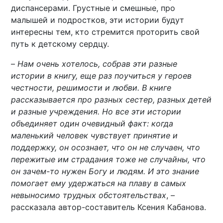
диспансерами. Грустные и смешные, про
малышей и подростков, эти истории будут
интересны тем, кто стремится проторить свой
путь к детскому сердцу.
–
Нам очень хотелось, собрав эти разные
истории в книгу, еще раз поучиться у героев
честности, решимости и любви. В книге
рассказывается про разных сестер, разных детей
и разные учреждения. Но все эти истории
объединяет один очевидный факт: когда
маленький человек чувствует принятие и
поддержку, он осознает, что он не случаен, что
пережитые им страдания тоже не случайны, что
он зачем-то нужен Богу и людям. И это знание
помогает ему удержаться на плаву в самых
невыносимо трудных обстоятельствах
, –
рассказала автор-составитель Ксения Кабанова.