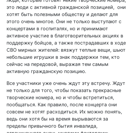
люди, которые готовят некие творческие номера,
это люди с активной гражданской позицией, они
хотят быть полезными обществу и делают для
этого очень многое. Они не только выступают с
концертами в госпиталях, но и принимают
активное участие в благотворительных акциях в
поддержку бойцов, а также пострадавших в ходе
СВО мирных жителей: вязжут теплые вещи, шьют
небольшие игрушки в знак поддержки тем, кто
сейчас на передовой, выражая тем самым
активную гражданскую позицию.
Все участники уже очень ждут эту встречу. Ждут
не только для того, чтобы показать прекрасные
творческие номера, но и чтобы встретиться,
пообщаться. Как правило, после концерта они
совсем не хотят расходиться. Их можно понять,
ведь они хотя бы на время вырываются за
пределы привычного бытия инвалида,