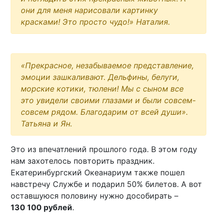
они для меня нарисовали картинку
красками! Это просто чудо!» Наталия.
«Прекрасное, незабываемое представление,
эмоции зашкаливают. Дельфины, белуги,
морские котики, тюлени! Мы с сыном все
это увидели своими глазами и были совсем-
совсем рядом. Благодарим от всей души».
Татьяна и Ян.
Это из впечатлений прошлого года. В этом году
нам захотелось повторить праздник.
Екатеринбургский Океанариум также пошел
навстречу Службе и подарил 50% билетов. А вот
оставшуюся половину нужно дособирать –
130 100 рублей
.