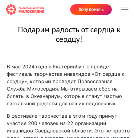
Хочу помочь
Подарим радость от сердца к
сердцу!
В мае 2024 года в Екатеринбурге пройдет
фестиваль творчества инвалидов «От сердца к
сердцу», который проводит Православная
Служба Милосердия. Мы открываем сбор на
билеты в Океанариум, которые станут частью
пасхальной радости для наших подопечных.
В фестивале творчества в этом году примут
участие 200 человек из 22 организаций
инвалидов Свердловской области. Это не просто