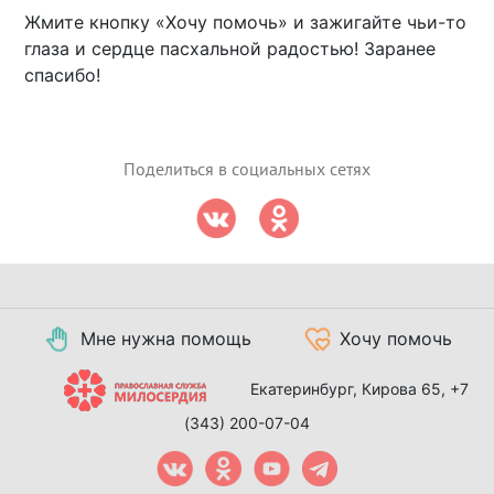
Жмите кнопку «Хочу помочь» и зажигайте чьи-то
глаза и сердце пасхальной радостью! Заранее
спасибо!
Поделиться в социальных сетях
Мне нужна помощь
Хочу помочь
Екатеринбург, Кирова 65,
+7
(343) 200-07-04