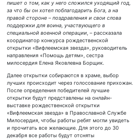
пишет о том, как у него сложился уходящий год,
за что бы он хотел поблагодарить Бога, а на
правой стороне – поздравления и свои слова
поддержки для воина, участвующего в
специальной военной операции
, – рассказала
координатор конкурса рождественской
открытки «Вифлеемская звезда», руководитель
направления «Помощь детям», сестра
милосердия Елена Яковлевна Борщик.
Далее открытки собираются в храме, выбор
лучших происходит через голосование прихожан.
После определения победителей лучшие
открытки будут представлены на онлайн-
выставке рождественской открытки
«Вифлеемская звезда» в Православной Службе
Милосердия, чтобы работы ребят могли увидеть
и прочитать все желающие. Для этого до 30
декабря все работы будут отсняты