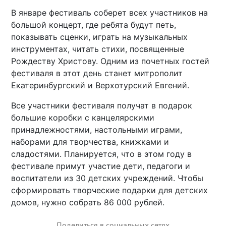
В январе фестиваль соберет всех участников на
большой концерт, где ребята будут петь,
показывать сценки, играть на музыкальных
инструментах, читать стихи, посвященные
Рождеству Христову. Одним из почетных гостей
фестиваля в этот день станет митрополит
Екатеринбургский и Верхотурский Евгений.
Все участники фестиваля получат в подарок
большие коробки с канцелярскими
принадлежностями, настольными играми,
наборами для творчества, книжками и
сладостями. Планируется, что в этом году в
фестивале примут участие дети, педагоги и
воспитатели из 30 детских учреждений. Чтобы
сформировать творческие подарки для детских
домов, нужно собрать 86 000 рублей.
Поделиться в социальных сетях