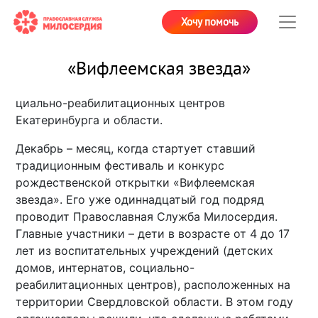
Хочу помочь
«Вифлеемская звезда»
циально-реабилитационных центров
Екатеринбурга и области.
Декабрь – месяц, когда стартует ставший
традиционным фестиваль и конкурс
рождественской открытки «Вифлеемская
звезда». Его уже одиннадцатый год подряд
проводит Православная Служба Милосердия.
Главные участники – дети в возрасте от 4 до 17
лет из воспитательных учреждений (детских
домов, интернатов, социально-
реабилитационных центров), расположенных на
территории Свердловской области. В этом году