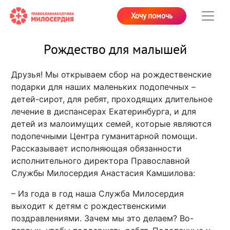
Хочу помочь
Рождество для малышей
Друзья! Мы открываем сбор на рождественские
подарки для наших маленьких подопечных –
детей-сирот, для ребят, проходящих длительное
лечение в диспансерах Екатеринбурга, и для
детей из малоимущих семей, которые являются
подопечными Центра гуманитарной помощи.
Рассказывает исполняющая обязанности
исполнительного директора Православной
Службы Милосердия Анастасия Камшилова:
– Из года в год наша Служба Милосердия
выходит к детям с рождественскими
поздравлениями. Зачем мы это делаем? Во-