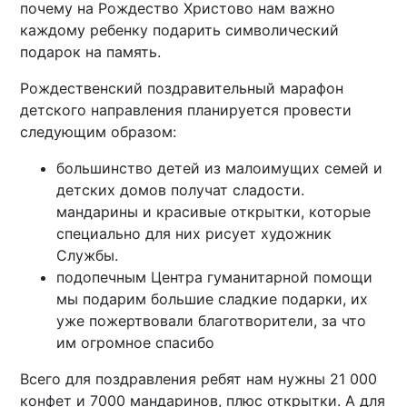
почему на Рождество Христово нам важно
каждому ребенку подарить символический
подарок на память.
Рождественский поздравительный марафон
детского направления планируется провести
следующим образом:
большинство детей из малоимущих семей и
детских домов получат сладости.
мандарины и красивые открытки, которые
специально для них рисует художник
Службы.
подопечным Центра гуманитарной помощи
мы подарим большие сладкие подарки, их
уже пожертвовали благотворители, за что
им огромное спасибо
Всего для поздравления ребят нам нужны 21 000
конфет и 7000 мандаринов, плюс открытки. А для