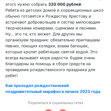
этого нужно собрать
320 000 рублей
.
Ребята из детских домов и коррекционных школ
обычно готовятся к Рождеству Христову и
встречают добровольцев и сестер милосердия
творческими номерами, сценками и песнями.
Ну… это те, кто может. Для других мы
организуем праздник: обязательно приглашаем
певчих, поющих колядки, зовем батюшек,
которые кропят ребятишек святой водой. Это
всегда вызывает море радости. Будем очень
благодарны за помощь в сборе средств на
проведение рождественского праздника для
ребят!
Как проходил рождественский
поздравительный марафон в начале 2023 года
Поделиться в социальных сетях