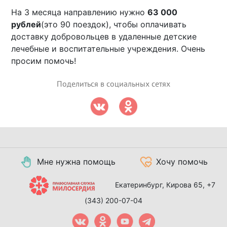
На 3 месяца направлению нужно
63 000
рублей
(это 90 поездок), чтобы оплачивать
доставку добровольцев в удаленные детские
лечебные и воспитательные учреждения. Очень
просим помочь!
Поделиться в социальных сетях
Мне нужна помощь
Хочу помочь
Екатеринбург, Кирова 65,
+7
(343) 200-07-04