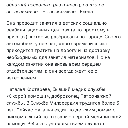
обратно) несколько раз в месяц, но это не
останавливает
, – рассказывает Елена.
Она проводит занятия в детских социально-
реабилитационных центрах (а по простому в
приютах), которые разбросаны по городу. Своего
автомобиля у нее нет, много времени и сил
приходится тратить на дорогу и на доставку
необходимых для занятия материалов. Но на
каждом занятии она вновь всем сердцем
отдаётся детям, а они всегда ждут ее с
нетерпением.
Наталья Костарева, бывший медик службы
«Скорой помощи», доброволец Патронажной
службы. В Службе Милосердия трудится более 6
лет. Сейчас Наталья ездит по детским домам с
циклом лекций по оказанию первой медицинской
помощи. Ребята с удовольствием слушают