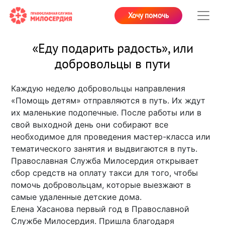
Хочу помочь
«Еду подарить радость», или
добровольцы в пути
Каждую неделю добровольцы направления
«Помощь детям» отправляются в путь. Их ждут
их маленькие подопечные. После работы или в
свой выходной день они собирают все
необходимое для проведения мастер-класса или
тематического занятия и выдвигаются в путь.
Православная Служба Милосердия открывает
сбор средств на оплату такси для того, чтобы
помочь добровольцам, которые выезжают в
самые удаленные детские дома.
Елена Хасанова первый год в Православной
Службе Милосердия. Пришла благодаря