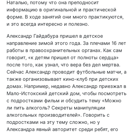
Наталью, потому что она преподносит
информацию в оригинальной и практической
форме. В ходе занятий они много практикуются,
и это всегда интересно и полезно.
Александр Гайдабура пришел в детское
направление зимой этого года. За плечами 16 лет
работы в правоохранительных органах. Как сам
говорит, «к детям пришел от полноты сердца»
после того, как узнал, что вера без дел мертва.
Сейчас Александр проводит футбольные матчи, а
также организовывает кино-клуб при детских
домах. Например, недавно Александр приезжал в
Мало-Истокский детский дом, чтобы посмотреть
с подростками фильм и обсудить тему «Можно
ли пить алкоголь? Секреты манипуляции
алкогольных производителей». Говорить с
подростками на эту тему сложно, но у
Александра явный авторитет среди ребят, его